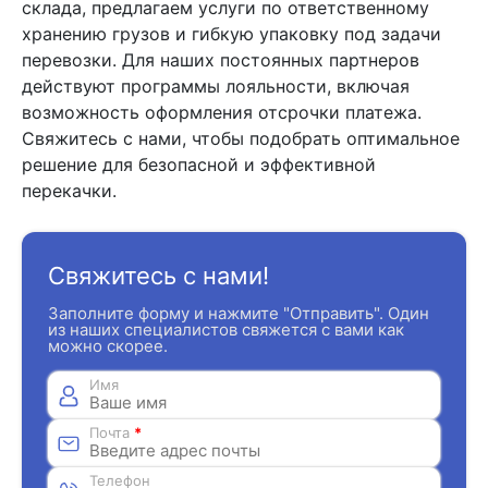
склада, предлагаем услуги по ответственному
хранению грузов и гибкую упаковку под задачи
перевозки. Для наших постоянных партнеров
действуют программы лояльности, включая
возможность оформления отсрочки платежа.
Свяжитесь с нами, чтобы подобрать оптимальное
решение для безопасной и эффективной
перекачки.
Свяжитесь с нами!
Заполните форму и нажмите "Отправить". Один
из наших специалистов свяжется с вами как
можно скорее.
Имя
Почта
*
Телефон