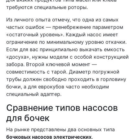
требуются специальные роторы.
Из личного опыта отмечу, что одна из самых
частых ошибок — пренебрежение параметром
«остаточный уровень». Каждый насос имеет
ограничение по минимальному уровню откачки.
Если для вас принципиально выкачать емкость
«досуха», нужны модели с особой конструкцией
забора. Второй ключевой момент —
совместимость с тарой. Диаметр погружной
трубы должен свободно проходить в горловину
бочки, а для еврокубов часто необходим
специальный адаптер.
Сравнение типов насосов
для бочек
На рынке представлены два основных типа
бочковых насосов электрических
,