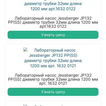
Лабораторный насос Jessberger JP132
PP(SS) диаметр трубки 32мм длина 1200 мм
арт.1632 0122
Узнать цену
Лабораторный насос Jessberger JP132
PP(SS) диаметр трубки 32мм длина 1200 мм
арт. 1632 0121
Узнать цену