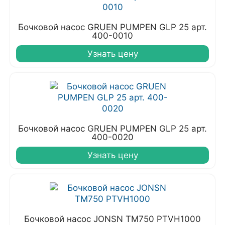
Бочковой насос GRUEN PUMPEN GLP 25 арт.
400-0010
Узнать цену
Бочковой насос GRUEN PUMPEN GLP 25 арт.
400-0020
Узнать цену
Бочковой насос JONSN TM750 PTVH1000