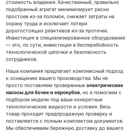
стоимость владения. Качественный, правильно
подобранный агрегат минимизирует риски
простоев из-за поломок, снижает затраты на
охрану труда и исключает потери
дорогостоящих реактивов из-за протечек.
Инвестиция в специализированное оборудование
— это, по сути, инвестиция в бесперебойность
технологической цепочки и безопасность
сотрудников.
Наша компания предлагает комплексный подход
к оснащению вашего производства. Мы не
просто поставляем проверенные
электрические
насосы для бочек и еврокубов
, но и помогаем с
подбором модели под ваши конкретные
технологические жидкости и условия. Весь
товар проходит предпродажную проверку и
поставляется с полным комплектом документов.
Мы обеспечиваем бережную доставку до вашего