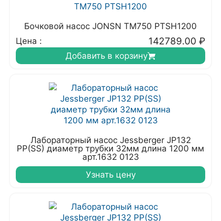
Бочковой насос JONSN TM750 PTSH1200
142789.00
₽
Цена :
Добавить в корзину
Лабораторный насос Jessberger JP132
PP(SS) диаметр трубки 32мм длина 1200 мм
арт.1632 0123
Узнать цену