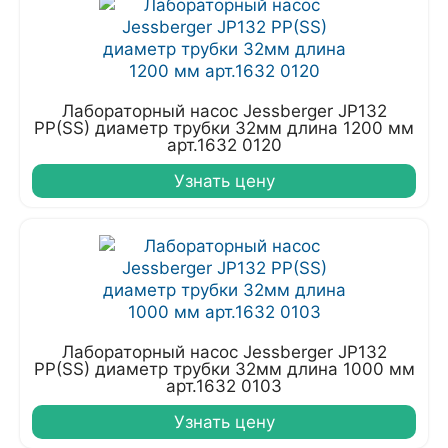
Лабораторный насос Jessberger JP132
PP(SS) диаметр трубки 32мм длина 1200 мм
арт.1632 0120
Узнать цену
Лабораторный насос Jessberger JP132
PP(SS) диаметр трубки 32мм длина 1000 мм
арт.1632 0103
Узнать цену