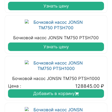
Узнать цену
Бочковой насос JONSN TM750 PTSH700
Узнать цену
Бочковой насос JONSN TM750 PTSH1000
128845.00
₽
Цена :
Добавить в корзину