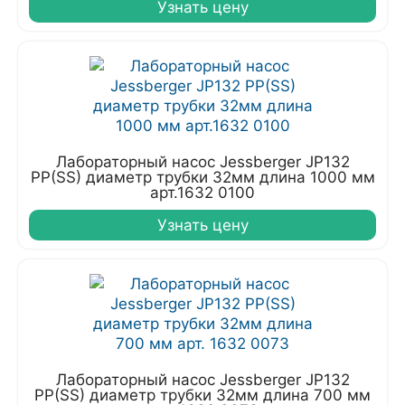
Узнать цену
Лабораторный насос Jessberger JP132
PP(SS) диаметр трубки 32мм длина 1000 мм
арт.1632 0100
Узнать цену
Лабораторный насос Jessberger JP132
PP(SS) диаметр трубки 32мм длина 700 мм