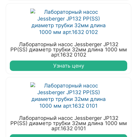
Лабораторный насос Jessberger JP132
PP(SS) диаметр трубки 32мм длина 1000 мм
арт.1632 0102
Узнать цену
Лабораторный насос Jessberger JP132
PP(SS) диаметр трубки 32мм длина 1000 мм
арт.1632 0101