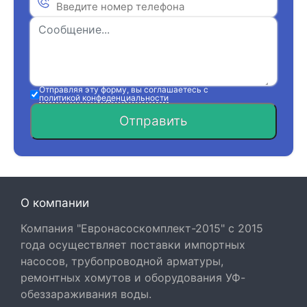
Отправляя эту форму, вы соглашаетесь с
политикой конфеденциальности
Отправить
О компании
Компания "Евронасоскомплект-2015" с 2015
года осуществляет поставки импортных
насосов, трубопроводной арматуры,
ремонтных хомутов и оборудования УФ-
обеззараживания воды.