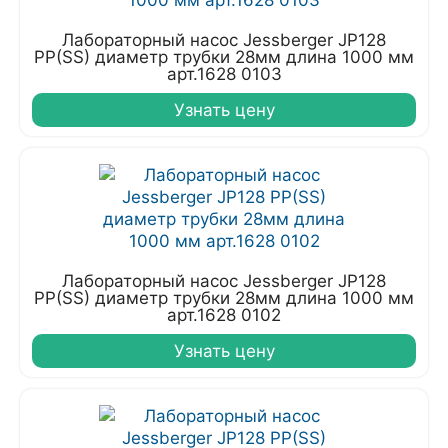
Лабораторный насос Jessberger JP128
PP(SS) диаметр трубки 28мм длина 1000 мм
арт.1628 0103
Узнать цену
Лабораторный насос Jessberger JP128
PP(SS) диаметр трубки 28мм длина 1000 мм
арт.1628 0102
Узнать цену