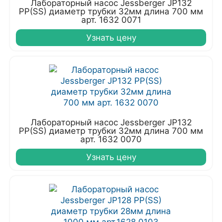
Лабораторный насос Jessberger JP132
PP(SS) диаметр трубки 32мм длина 700 мм
арт. 1632 0071
Узнать цену
Лабораторный насос Jessberger JP132
PP(SS) диаметр трубки 32мм длина 700 мм
арт. 1632 0070
Узнать цену