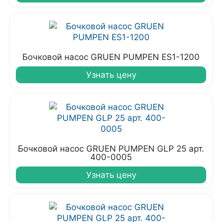
Бочковой насос GRUEN PUMPEN ЕS1-1200
Узнать цену
Бочковой насос GRUEN PUMPEN GLP 25 арт.
400-0005
Узнать цену