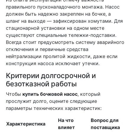
правильного пусконаладочного монтажа. Насос
должен быть надежно закреплен на бочке, а
шланг на выходе — зафиксирован хомутами. Для
стационарной установки на одном месте
существуют специальные тележки-подставки.
Всегда стоит предусмотреть систему аварийного
отключения и первичные средства
нейтрализации пролитой жидкости, даже если
конструкция насоса исключает утечки.
Критерии долгосрочной и
безотказной работы
Чтобы
купить бочковой насос
, который
прослужит долго, оцените следующие
параметры технических характеристик:
На что
Вопрос для
Характеристика
влияет
поставщика