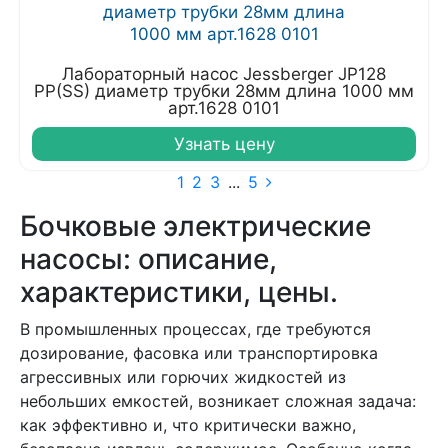
Лабораторный насос Jessberger JP128
PP(SS) диаметр трубки 28мм длина 1000 мм
арт.1628 0101
Узнать цену
1
2
3
...
5
Бочковые электрические
насосы: описание,
характеристики, цены.
В промышленных процессах, где требуются
дозирование, фасовка или транспортировка
агрессивных или горючих жидкостей из
небольших емкостей, возникает сложная задача:
как эффективно и, что критически важно,