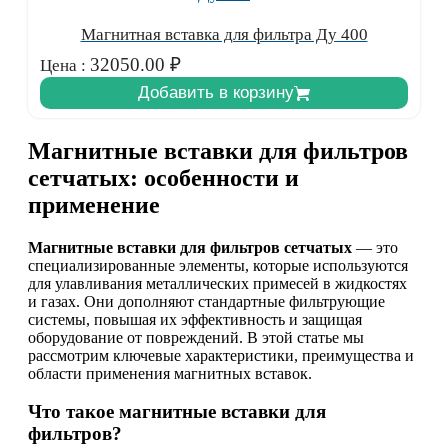
Магнитная вставка для фильтра Ду 400
32050.00
₽
Цена :
Добавить в корзину
Магнитные вставки для фильтров
сетчатых: особенности и
применение
Магнитные вставки для фильтров сетчатых
— это
специализированные элементы, которые используются
для улавливания металлических примесей в жидкостях
и газах. Они дополняют стандартные фильтрующие
системы, повышая их эффективность и защищая
оборудование от повреждений. В этой статье мы
рассмотрим ключевые характеристики, преимущества и
области применения магнитных вставок.
Что такое магнитные вставки для
фильтров?