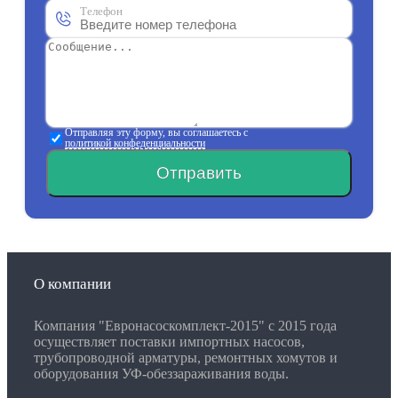
Телефон
Отправляя эту форму, вы соглашаетесь с
политикой конфеденциальности
Отправить
О компании
Компания "Евронасоскомплект-2015" с 2015 года
осуществляет поставки импортных насосов,
трубопроводной арматуры, ремонтных хомутов и
оборудования УФ-обеззараживания воды.