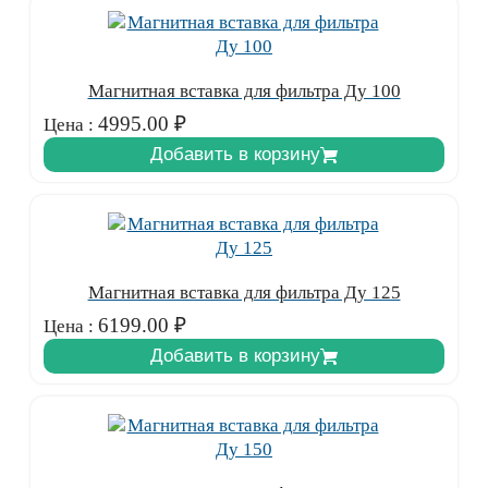
Магнитная вставка для фильтра Ду 100
4995.00
₽
Цена :
Добавить в корзину
Магнитная вставка для фильтра Ду 125
6199.00
₽
Цена :
Добавить в корзину