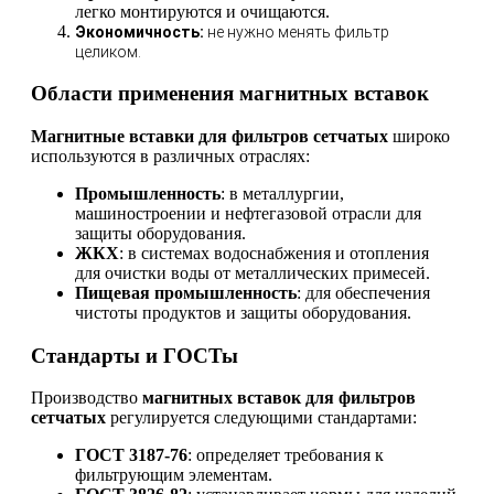
легко монтируются и очищаются.
Экономичность:
не нужно менять фильтр
целиком.
Области применения магнитных вставок
Магнитные вставки для фильтров сетчатых
широко
используются в различных отраслях:
Промышленность
: в металлургии,
машиностроении и нефтегазовой отрасли для
защиты оборудования.
ЖКХ
: в системах водоснабжения и отопления
для очистки воды от металлических примесей.
Пищевая промышленность
: для обеспечения
чистоты продуктов и защиты оборудования.
Стандарты и ГОСТы
Производство
магнитных вставок для фильтров
сетчатых
регулируется следующими стандартами:
ГОСТ 3187-76
: определяет требования к
фильтрующим элементам.