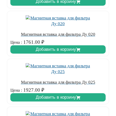
Добавить в корзину
Магнитная вставка для фильтра Ду 020
1761.00
₽
Цена :
Добавить в корзину
Магнитная вставка для фильтра Ду 025
1927.00
₽
Цена :
Добавить в корзину