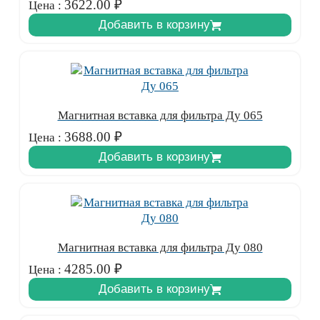
3622.00
₽
Цена :
Добавить в корзину
Магнитная вставка для фильтра Ду 065
3688.00
₽
Цена :
Добавить в корзину
Магнитная вставка для фильтра Ду 080
4285.00
₽
Цена :
Добавить в корзину