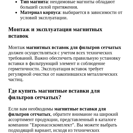
Тип магнита
: неодимовые магниты обладают
большей силой притяжения.
Материал корпуса
: выбирается в зависимости от
условий эксплуатации.
Монтаж и эксплуатация магнитных
вставок
Монтаж
магнитных вставок для фильтров сетчатых
должен осуществляться с учетом всех технических
требований. Важно обеспечить правильную установку
вставки в фильтрующий элемент и соблюдение
герметичности. Эксплуатация вставок требует
регулярной очистки от накопившихся металлических
частиц.
Где купить магнитные вставки для
фильтров сетчатых?
Если вам необходимы
магнитные вставки для
фильтров сетчатых
, обратите внимание на широкий
ассортимент продукции, представленный в каталоге
компании "Евронасоскомплект". Вы можете выбрать
подходящий вариант, исходя из технических