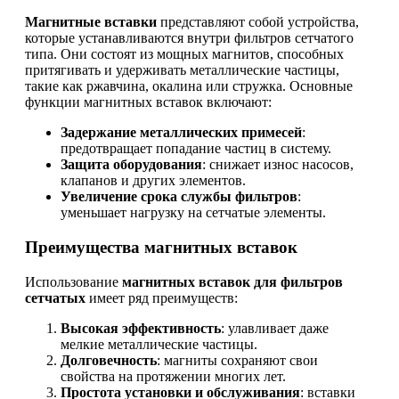
Магнитные вставки
представляют собой устройства,
которые устанавливаются внутри фильтров сетчатого
типа. Они состоят из мощных магнитов, способных
притягивать и удерживать металлические частицы,
такие как ржавчина, окалина или стружка. Основные
функции магнитных вставок включают:
Задержание металлических примесей
:
предотвращает попадание частиц в систему.
Защита оборудования
: снижает износ насосов,
клапанов и других элементов.
Увеличение срока службы фильтров
:
уменьшает нагрузку на сетчатые элементы.
Преимущества магнитных вставок
Использование
магнитных вставок для фильтров
сетчатых
имеет ряд преимуществ:
Высокая эффективность
: улавливает даже
мелкие металлические частицы.
Долговечность
: магниты сохраняют свои
свойства на протяжении многих лет.
Простота установки и обслуживания
: вставки