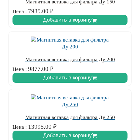
Магнитная вставка для фильтра Ду 150
7985.00
₽
Цена :
Добавить в корзину
Магнитная вставка для фильтра Ду 200
9877.00
₽
Цена :
Добавить в корзину
Магнитная вставка для фильтра Ду 250
13995.00
₽
Цена :
Добавить в корзину