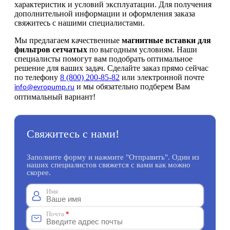
характеристик и условий эксплуатации. Для получения
дополнительной информации и оформления заказа
свяжитесь с нашими специалистами.
Мы предлагаем качественные
магнитные вставки для
фильтров сетчатых
по выгодным условиям. Наши
специалисты помогут вам подобрать оптимальное
решение для ваших задач. Сделайте заказ прямо сейчас
по телефону
8 (800) 200-85-82
или электронной почте
и мы обязательно подберем Вам
info@evropump.ru
оптимальный вариант!
Свяжитесь с нами!
Заполните форму и нажмите "Отправить". Один из
наших специалистов свяжется с вами как можно
скорее.
Имя
Почта
*