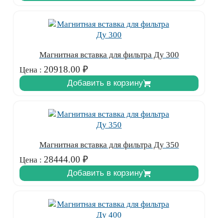
Магнитная вставка для фильтра Ду 300
20918.00
₽
Цена :
Добавить в корзину
Магнитная вставка для фильтра Ду 350
28444.00
₽
Цена :
Добавить в корзину