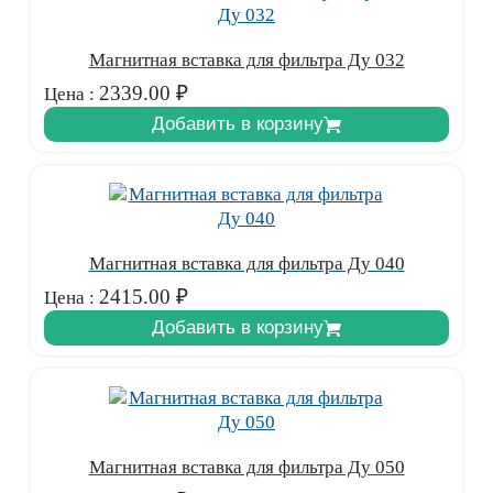
Магнитная вставка для фильтра Ду 032
2339.00
₽
Цена :
Добавить в корзину
Магнитная вставка для фильтра Ду 040
2415.00
₽
Цена :
Добавить в корзину
Магнитная вставка для фильтра Ду 050