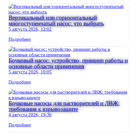
Вертикальный или горизонтальный
многоступенчатый насос: что выбрать
5 августа 2026, 12:02
Подробнее
Бочковый насос: устройство, принцип работы и
основные области применения
5 августа 2026, 10:05
Подробнее
Бочковые насосы для растворителей и ЛВЖ:
требования к взрывозащите
4 августа 2026, 19:36
Подробнее