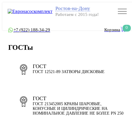
Ростов-на-Дону
Работаем с 2015 года!
0
+7 (922) 188-34-29
Корзина
ГОСТы
ГОСТ
ГОСТ 12521-89 ЗАТВОРЫ ДИСКОВЫЕ
ГОСТ
ГОСТ 213452005 КРАНЫ ШАРОВЫЕ,
КОНУСНЫЕ И ЦИЛИНДРИЧЕСКИЕ НА
НОМИНАЛЬНОЕ ДАВЛЕНИЕ НЕ БОЛЕЕ PN 250