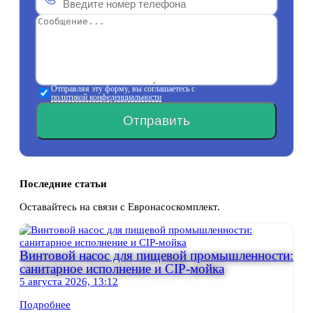
Отправляя эту форму, вы соглашаетесь с
политикой конфеденциальности
Отправить
Последние статьи
Оставайтесь на связи с Евронасоскомплект.
Винтовой насос для пищевой промышленности:
санитарное исполнение и CIP-мойка
5 августа 2026, 13:12
Подробнее