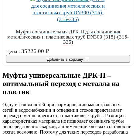
Муфта соединительная ДРК-П для соединения
металлических и пластиковых труб DN300 (315)-(315-
335)
35226.00
₽
Цена :
Добавить в корзину
Муфты универсальные ДРК-П –
оптимальный переход с металла на
пластик
Одну из сложностей при формировании магистральных
сетей в водоснабжении и отведении стоков представляет
переход с металлических на пластиковые трубы. Разница в
характеристиках материала не позволяет соединять трубы
непосредственно сваркой, а применение клеевых составов не
всегда возможно. Поэтому для таких переходов разработана