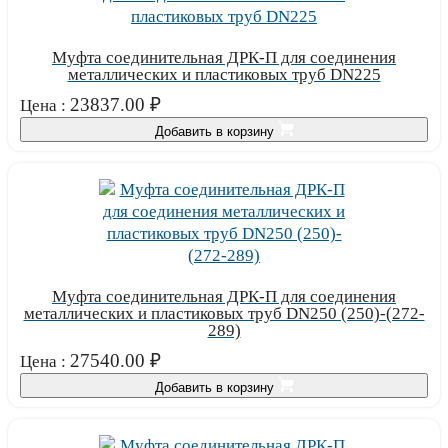
Муфта соединительная ДРК-П для соединения
металлических и пластиковых труб DN225
23837.00
₽
Цена :
Добавить в корзину
Муфта соединительная ДРК-П для соединения
металлических и пластиковых труб DN250 (250)-(272-
289)
27540.00
₽
Цена :
Добавить в корзину