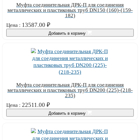
Муфта соединительная ДРК-П для соединения
металлических и пластиковых труб DN150 (160)-(159-
182)
13587.00
₽
Цена :
Добавить в корзину
Муфта соединительная ДРК-П для соединения
металлических и пластиковых труб DN200 (225)-(218-
235)
22511.00
₽
Цена :
Добавить в корзину