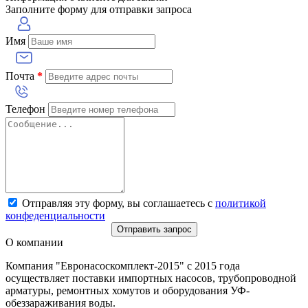
Заполните форму для отправки запроса
Имя
Почта
*
Телефон
Отправляя эту форму, вы соглашаетесь с
политикой
конфеденциальности
Отправить запрос
О компании
Компания "Евронасоскомплект-2015" с 2015 года
осуществляет поставки импортных насосов, трубопроводной
арматуры, ремонтных хомутов и оборудования УФ-
обеззараживания воды.