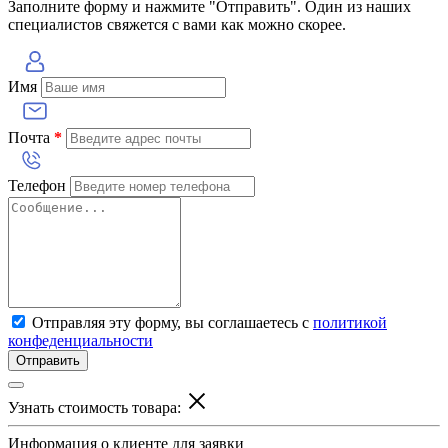
Заполните форму и нажмите "Отправить". Один из наших
специалистов свяжется с вами как можно скорее.
Имя
Почта
*
Телефон
Отправляя эту форму, вы соглашаетесь с
политикой
конфеденциальности
Отправить
Узнать стоимость товара:
Информация о клиенте для заявки