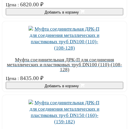
6820.00
₽
Цена :
Добавить в корзину
Муфта соединительная ДРК-П для соединения
металлических и пластиковых труб DN100 (110)-(108-
128)
8435.00
₽
Цена :
Добавить в корзину