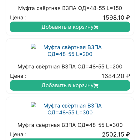
Муфта свёртная ВЗПА ОД=48-55 L=150
1598.10
₽
Цена :
Добавить в корзину
Муфта свёртная ВЗПА ОД=48-55 L=200
1684.20
₽
Цена :
Добавить в корзину
Муфта свёртная ВЗПА ОД=48-55 L=300
2502.15
₽
Цена :