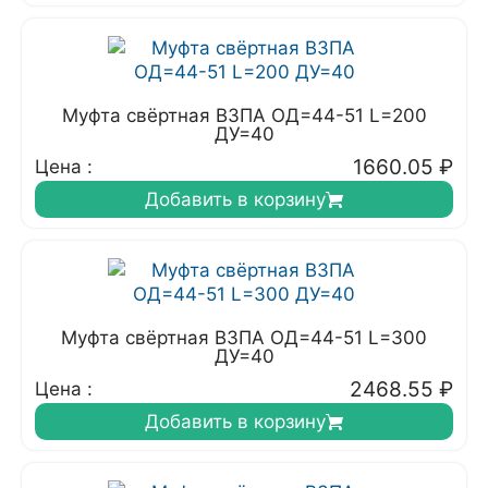
Муфта свёртная ВЗПА ОД=44-51 L=200
ДУ=40
1660.05
₽
Цена :
Добавить в корзину
Муфта свёртная ВЗПА ОД=44-51 L=300
ДУ=40
2468.55
₽
Цена :
Добавить в корзину