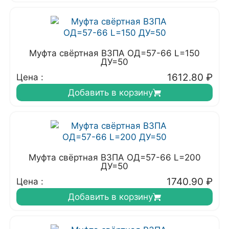
Муфта свёртная ВЗПА ОД=57-66 L=150
ДУ=50
1612.80
₽
Цена :
Добавить в корзину
Муфта свёртная ВЗПА ОД=57-66 L=200
ДУ=50
1740.90
₽
Цена :
Добавить в корзину