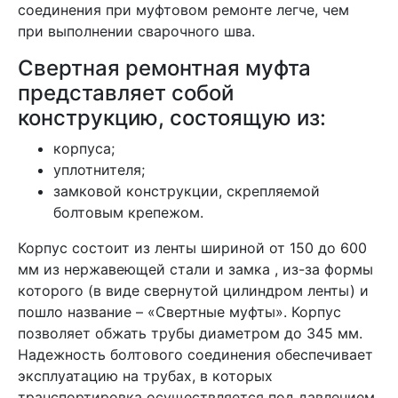
соединения при муфтовом ремонте легче, чем
при выполнении сварочного шва.
Свертная ремонтная муфта
представляет собой
конструкцию, состоящую из:
корпуса;
уплотнителя;
замковой конструкции, скрепляемой
болтовым крепежом.
Корпус состоит из ленты шириной от 150 до 600
мм из нержавеющей стали и замка , из-за формы
которого (в виде свернутой цилиндром ленты) и
пошло название – «Свертные муфты». Корпус
позволяет обжать трубы диаметром до 345 мм.
Надежность болтового соединения обеспечивает
эксплуатацию на трубах, в которых
транспортировка осуществляется под давлением