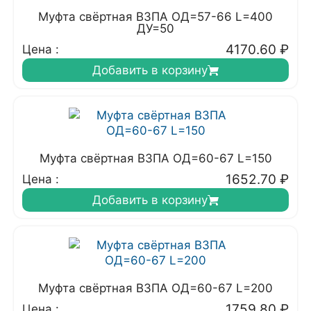
Муфта свёртная ВЗПА ОД=57-66 L=400
ДУ=50
4170.60
₽
Цена :
Добавить в корзину
Муфта свёртная ВЗПА ОД=60-67 L=150
1652.70
₽
Цена :
Добавить в корзину
Муфта свёртная ВЗПА ОД=60-67 L=200
1759.80
₽
Цена :