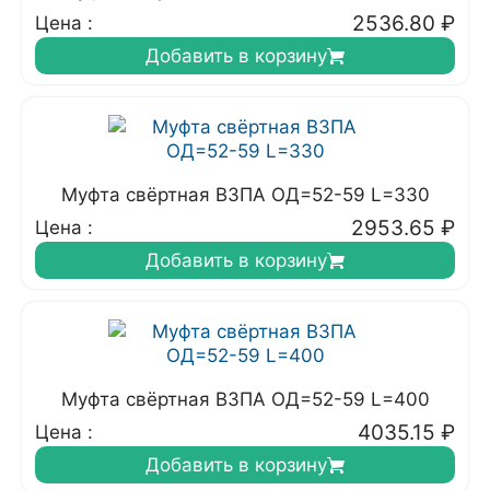
2536.80
₽
Цена :
Добавить в корзину
Муфта свёртная ВЗПА ОД=52-59 L=330
2953.65
₽
Цена :
Добавить в корзину
Муфта свёртная ВЗПА ОД=52-59 L=400
4035.15
₽
Цена :
Добавить в корзину