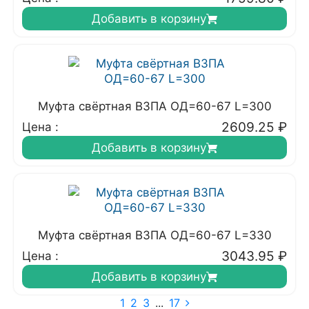
Добавить в корзину
Муфта свёртная ВЗПА ОД=60-67 L=300
2609.25
₽
Цена :
Добавить в корзину
Муфта свёртная ВЗПА ОД=60-67 L=330
3043.95
₽
Цена :
Добавить в корзину
1
2
3
...
17