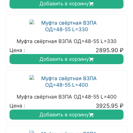
Добавить в корзину
Муфта свёртная ВЗПА ОД=48-55 L=330
2895.90
₽
Цена :
Добавить в корзину
Муфта свёртная ВЗПА ОД=48-55 L=400
3925.95
₽
Цена :
Добавить в корзину