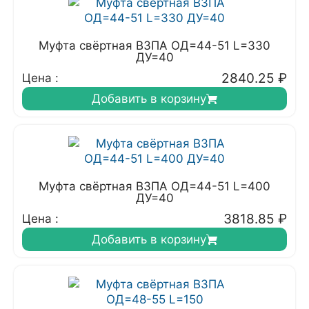
Муфта свёртная ВЗПА ОД=44-51 L=330
ДУ=40
2840.25
₽
Цена :
Добавить в корзину
Муфта свёртная ВЗПА ОД=44-51 L=400
ДУ=40
3818.85
₽
Цена :
Добавить в корзину