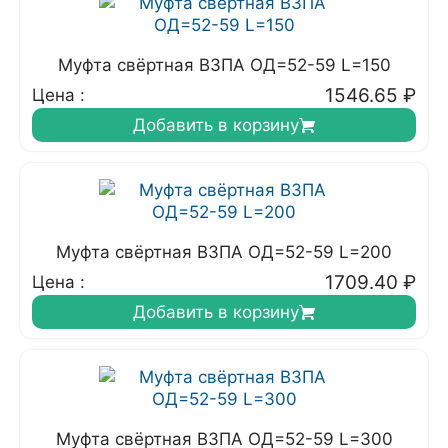
Муфта свёртная ВЗПА ОД=52-59 L=150
1546.65
₽
Цена :
Добавить в корзину
Муфта свёртная ВЗПА ОД=52-59 L=200
1709.40
₽
Цена :
Добавить в корзину
Муфта свёртная ВЗПА ОД=52-59 L=300