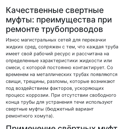
Качественные свертные
муфты: преимущества при
ремонте трубопроводов
Износ магистральных сетей для перекачки
жидких сред, сопряжен с тем, что каждая труба
имеет свой рабочий ресурс и рассчитана на
определенные характеристики жидкости или
смеси, с которой постоянно контактирует. Со
временем на металлических трубах появляются
свищи, трещины, разломы, которые возникают
под воздействием факторов, ускоряющих
процесс коррозии. При отсутствии свободного
конца трубы для устранения течи используют
свертные муфты (бюджетный вариант
ремонтного хомута).
Применение свёртных муфт