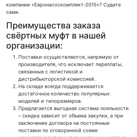
компании «Евронасоскомплект-2015»? Судите
сами.
Преимущества заказа
свёртных муфт в нашей
организации:
Поставки осуществляются, напрямую от
производителя, что исключает переплаты,
связанные с логистикой и
дистрибьюторской комиссией.
На складе всегда поддерживается
достаточное количество популярных
моделей и типоразмеров.
Предлагается выгодная система лояльности
– скидка зависит от объема закупки, а при
заключении договора на постоянные
поставки по оговоренной схеме