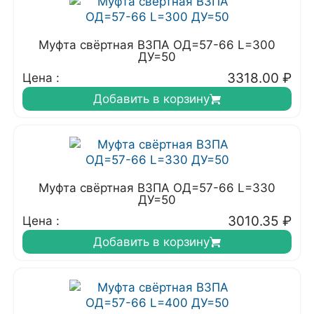
Муфта свёртная ВЗПА ОД=57-66 L=300
ДУ=50
3318.00
₽
Цена :
Добавить в корзину
Муфта свёртная ВЗПА ОД=57-66 L=330
ДУ=50
3010.35
₽
Цена :
Добавить в корзину