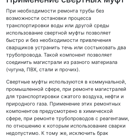
При необходимости ремонта трубы без
возможности остановки процесса
транспортировки воды или другой среды
использование свертной муфты позволяет
быстро и без необходимости привлечения
сварщиков устранить течь или состыковать два
трубопровода. Такой компонент позволяет
соединить магистрали из разного материала
(чугуна, ПВХ, стали и прочих).
Свертные муфты используются в коммунальной,
промышленной сфере, при ремонте магистралей
для транспортировки сжатого воздуха, нефти и
природного газа. Применение этих ремонтных
компонентов предусмотрено в химической
сфере, при ремонте трубопроводов с реагентами,
по отношению к которым использование сварки
недопустимо. К тому же, исключить брак