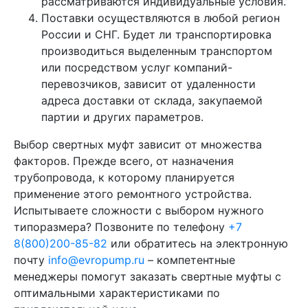
рассматриваются индивидуальные условия.
Поставки осуществляются в любой регион
России и СНГ. Будет ли транспортировка
производиться выделенным транспортом
или посредством услуг компаний-
перевозчиков, зависит от удаленности
адреса доставки от склада, закупаемой
партии и других параметров.
Выбор свертных муфт зависит от множества
факторов. Прежде всего, от назначения
трубопровода, к которому планируется
применение этого ремонтного устройства.
Испытываете сложности с выбором нужного
типоразмера? Позвоните по телефону
+7
8(800)200-85-82
или обратитесь на электронную
почту
info@evropump.ru
– компетентные
менеджеры помогут заказать свертные муфты с
оптимальными характеристиками по