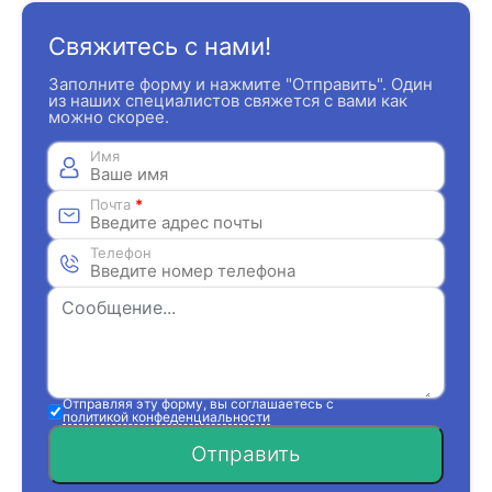
Свяжитесь с нами!
Заполните форму и нажмите "Отправить". Один
из наших специалистов свяжется с вами как
можно скорее.
Имя
Почта
*
Телефон
Отправляя эту форму, вы соглашаетесь с
политикой конфеденциальности
Отправить