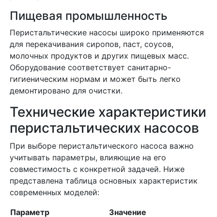
Пищевая промышленность
Перистальтические насосы широко применяются
для перекачивания сиропов, паст, соусов,
молочных продуктов и других пищевых масс.
Оборудование соответствует санитарно-
гигиеническим нормам и может быть легко
демонтировано для очистки.
Технические характеристики
перистальтических насосов
При выборе перистальтического насоса важно
учитывать параметры, влияющие на его
совместимость с конкретной задачей. Ниже
представлена таблица основных характеристик
современных моделей:
Параметр
Значение