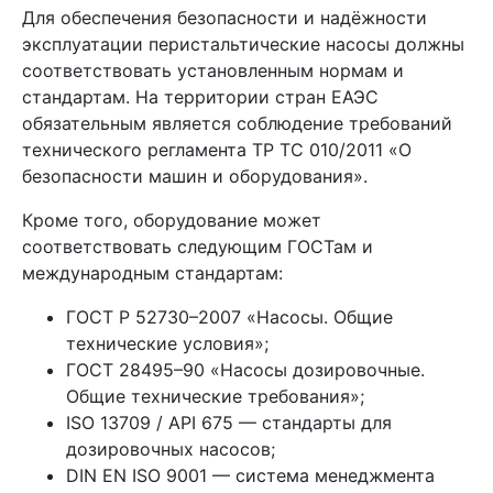
Для обеспечения безопасности и надёжности
эксплуатации перистальтические насосы должны
соответствовать установленным нормам и
стандартам. На территории стран ЕАЭС
обязательным является соблюдение требований
технического регламента ТР ТС 010/2011 «О
безопасности машин и оборудования».
Кроме того, оборудование может
соответствовать следующим ГОСТам и
международным стандартам:
ГОСТ Р 52730–2007 «Насосы. Общие
технические условия»;
ГОСТ 28495–90 «Насосы дозировочные.
Общие технические требования»;
ISO 13709 / API 675 — стандарты для
дозировочных насосов;
DIN EN ISO 9001 — система менеджмента