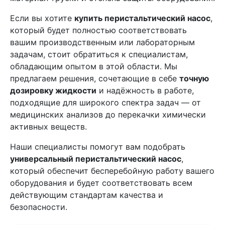
Если вы хотите
купить перистальтический насос
,
который будет полностью соответствовать
вашим производственным или лабораторным
задачам, стоит обратиться к специалистам,
обладающим опытом в этой области. Мы
предлагаем решения, сочетающие в себе
точную
дозировку жидкости
и надёжность в работе,
подходящие для широкого спектра задач — от
медицинских анализов до перекачки химически
активных веществ.
Наши специалисты помогут вам подобрать
универсальный перистальтический насос
,
который обеспечит бесперебойную работу вашего
оборудования и будет соответствовать всем
действующим стандартам качества и
безопасности.