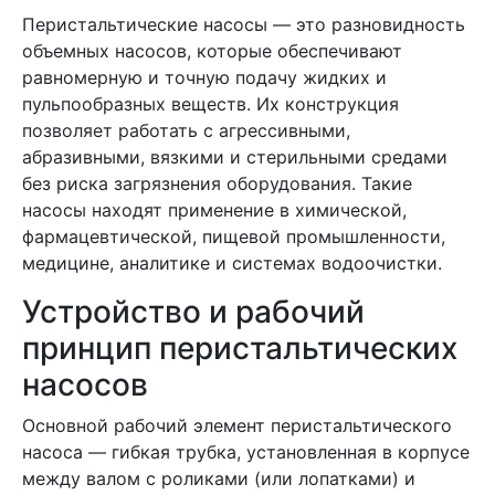
Перистальтические насосы — это разновидность
объемных насосов, которые обеспечивают
равномерную и точную подачу жидких и
пульпообразных веществ. Их конструкция
позволяет работать с агрессивными,
абразивными, вязкими и стерильными средами
без риска загрязнения оборудования. Такие
насосы находят применение в химической,
фармацевтической, пищевой промышленности,
медицине, аналитике и системах водоочистки.
Устройство и рабочий
принцип перистальтических
насосов
Основной рабочий элемент перистальтического
насоса — гибкая трубка, установленная в корпусе
между валом с роликами (или лопатками) и