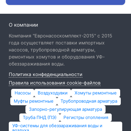
О компании
Компания "Евронасоскомплект-2015" с 2015
года осуществляет поставки импортных
насосов, трубопроводной арматуры,
ремонтных хомутов и оборудования УФ-
обеззараживания воды.
Политика конфеденциальности
Правила использования cookie-файлов
Насосы
Воздуходувки
Хомуты ремонтные
Муфты ремонтные
Трубопроводная арматура
Запорно-регулирующая арматура
Труба ПНД (ПЭ)
Регистры отопления
УФ-системы для обеззараживания воды и
воздуха