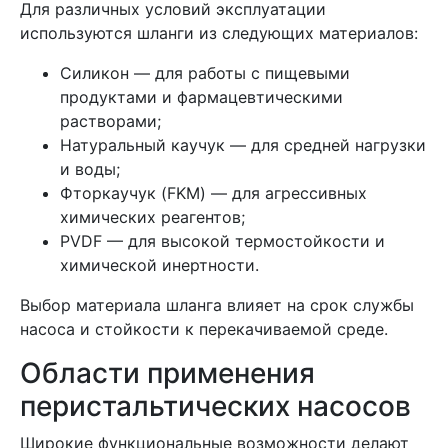
Для различных условий эксплуатации
используются шланги из следующих материалов:
Силикон — для работы с пищевыми
продуктами и фармацевтическими
растворами;
Натуральный каучук — для средней нагрузки
и воды;
Фторкаучук (FKM) — для агрессивных
химических реагентов;
PVDF — для высокой термостойкости и
химической инертности.
Выбор материала шланга влияет на срок службы
насоса и стойкости к перекачиваемой среде.
Области применения
перистальтических насосов
Широкие функциональные возможности делают