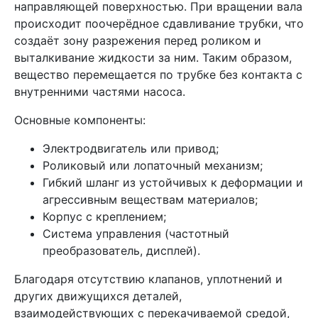
направляющей поверхностью. При вращении вала
происходит поочерёдное сдавливание трубки, что
создаёт зону разрежения перед роликом и
выталкивание жидкости за ним. Таким образом,
вещество перемещается по трубке без контакта с
внутренними частями насоса.
Основные компоненты:
Электродвигатель или привод;
Роликовый или лопаточный механизм;
Гибкий шланг из устойчивых к деформации и
агрессивным веществам материалов;
Корпус с креплением;
Система управления (частотный
преобразователь, дисплей).
Благодаря отсутствию клапанов, уплотнений и
других движущихся деталей,
взаимодействующих с перекачиваемой средой,