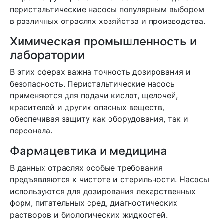
перистальтические насосы популярным выбором
в различных отраслях хозяйства и производства.
Химическая промышленность и
лаборатории
В этих сферах важна точность дозирования и
безопасность. Перистальтические насосы
применяются для подачи кислот, щелочей,
красителей и других опасных веществ,
обеспечивая защиту как оборудования, так и
персонала.
Фармацевтика и медицина
В данных отраслях особые требования
предъявляются к чистоте и стерильности. Насосы
используются для дозирования лекарственных
форм, питательных сред, диагностических
растворов и биологических жидкостей.