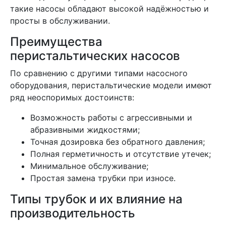
такие насосы обладают высокой надёжностью и
просты в обслуживании.
Преимущества
перистальтических насосов
По сравнению с другими типами насосного
оборудования, перистальтические модели имеют
ряд неоспоримых достоинств:
Возможность работы с агрессивными и
абразивными жидкостями;
Точная дозировка без обратного давления;
Полная герметичность и отсутствие утечек;
Минимальное обслуживание;
Простая замена трубки при износе.
Типы трубок и их влияние на
производительность