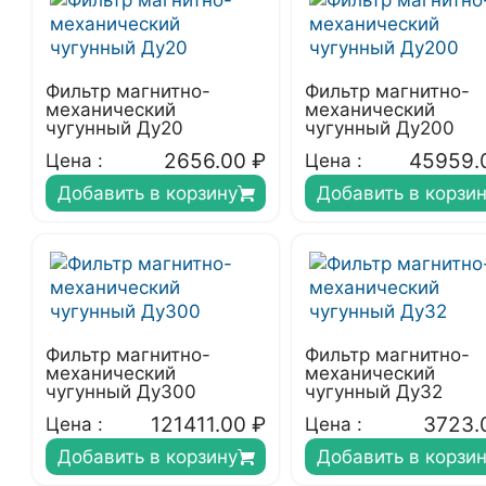
Фильтр магнитно-
Фильтр магнитно-
механический
механический
чугунный Ду20
чугунный Ду200
2656.00
₽
45959.
Цена :
Цена :
Добавить в корзину
Добавить в корзи
Фильтр магнитно-
Фильтр магнитно-
механический
механический
чугунный Ду300
чугунный Ду32
121411.00
₽
3723.
Цена :
Цена :
Добавить в корзину
Добавить в корзи