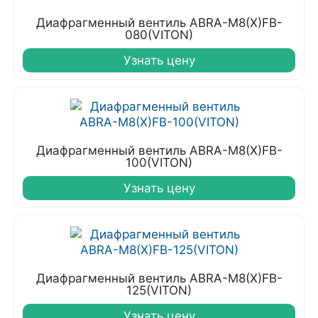
Диафрагменный вентиль ABRA-M8(X)FB-
080(VITON)
Узнать цену
Диафрагменный вентиль ABRA-M8(X)FB-
100(VITON)
Узнать цену
Диафрагменный вентиль ABRA-M8(X)FB-
125(VITON)
Узнать цену