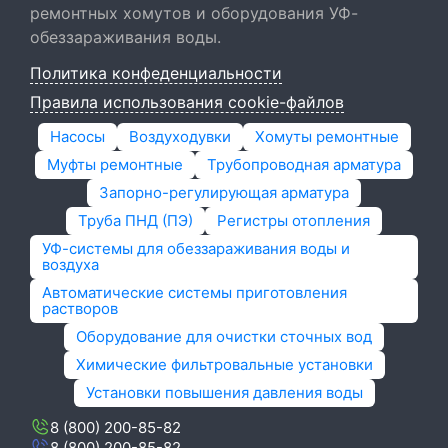
ремонтных хомутов и оборудования УФ-
обеззараживания воды.
Политика конфеденциальности
Правила использования cookie-файлов
Насосы
Воздуходувки
Хомуты ремонтные
Муфты ремонтные
Трубопроводная арматура
Запорно-регулирующая арматура
Труба ПНД (ПЭ)
Регистры отопления
УФ-системы для обеззараживания воды и
воздуха
Автоматические системы приготовления
растворов
Оборудование для очистки сточных вод
Химические фильтровальные установки
Установки повышения давления воды
8 (800) 200-85-82
8 (800) 200-85-82