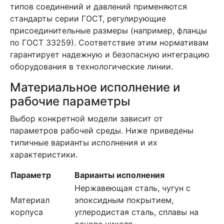
типов соединений и давлений применяются
стандарты серии ГОСТ, регулирующие
присоединительные размеры (например, фланцы
по ГОСТ 33259). Соответствие этим нормативам
гарантирует надежную и безопасную интеграцию
оборудования в технологические линии.
Материальное исполнение и
рабочие параметры
Выбор конкретной модели зависит от
параметров рабочей среды. Ниже приведены
типичные варианты исполнения и их
характеристики.
Параметр
Варианты исполнения
Нержавеющая сталь, чугун с
Материал
эпоксидным покрытием,
корпуса
углеродистая сталь, сплавы на