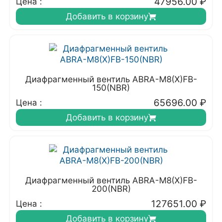
47956.00
₽
Цена :
Добавить в корзину
Диафрагменный вентиль ABRA-M8(X)FB-
150(NBR)
65696.00
₽
Цена :
Добавить в корзину
Диафрагменный вентиль ABRA-M8(X)FB-
200(NBR)
127651.00
₽
Цена :
Добавить в корзину