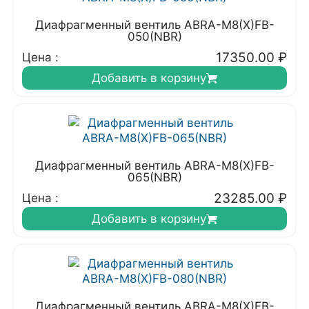
Диафрагменный вентиль ABRA-M8(X)FB-
050(NBR)
17350.00
₽
Цена :
Добавить в корзину
Диафрагменный вентиль ABRA-M8(X)FB-
065(NBR)
23285.00
₽
Цена :
Добавить в корзину
Диафрагменный вентиль ABRA-M8(X)FB-