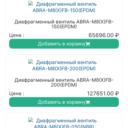
Диафрагменный вентиль ABRA-M8(X)FB-
150(EPDM)
65696.00
₽
Цена :
Добавить в корзину
Диафрагменный вентиль ABRA-M8(X)FB-
200(EPDM)
127651.00
₽
Цена :
Добавить в корзину