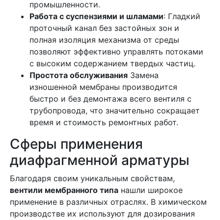
промышленности.
Работа с суспензиями и шламами
: Гладкий
проточный канал без застойных зон и
полная изоляция механизма от среды
позволяют эффективно управлять потоками
с высоким содержанием твердых частиц.
Простота обслуживания
Замена
изношенной мембраны производится
быстро и без демонтажа всего вентиля с
трубопровода, что значительно сокращает
время и стоимость ремонтных работ.
Сферы применения
диафрагменной арматуры
Благодаря своим уникальным свойствам,
вентили мембранного типа
нашли широкое
применение в различных отраслях. В химическом
производстве их используют для дозирования