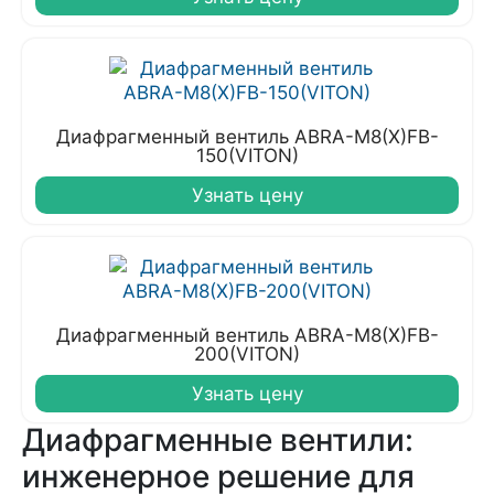
Диафрагменный вентиль ABRA-M8(X)FB-
150(VITON)
Узнать цену
Диафрагменный вентиль ABRA-M8(X)FB-
200(VITON)
Узнать цену
Диафрагменные вентили:
инженерное решение для