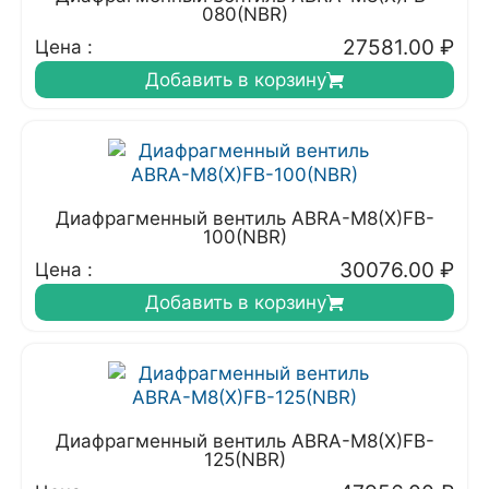
080(NBR)
27581.00
₽
Цена :
Добавить в корзину
Диафрагменный вентиль ABRA-M8(X)FB-
100(NBR)
30076.00
₽
Цена :
Добавить в корзину
Диафрагменный вентиль ABRA-M8(X)FB-
125(NBR)