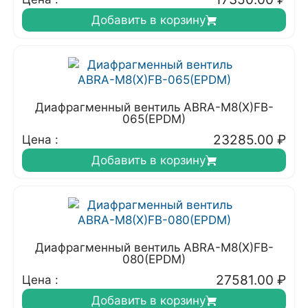
Добавить в корзину
Диафрагменный вентиль ABRA-M8(X)FB-
065(EPDM)
23285.00
₽
Цена :
Добавить в корзину
Диафрагменный вентиль ABRA-M8(X)FB-
080(EPDM)
27581.00
₽
Цена :
Добавить в корзину