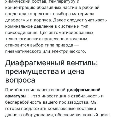
химический состав, температуру и
концентрацию абразивных частиц в рабочей
среде для корректного выбора материала
диафрагмы и корпуса. Далее следует учитывать
номинальное давление в системе и тип
присоединения. Для автоматизированных
технологических процессов ключевым
становится выбор типа привода —
пневматического или электрического.
Диафрагменный вентиль:
преимущества и цена
вопроса
Приобретение качественной
диафрагменной
арматуры
— это инвестиция в стабильность и
бесперебойность вашего производства. Мы
готовы предложить комплексные поставки
данного оборудования, обеспечивая полный цикл