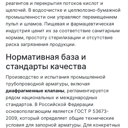
реагентов и перекрытия потоков кислот и
щелочей. В водоочистке и целлюлозно-бумажной
промышленности они управляют перемещением
пульп и шламов. Пищевая и фармацевтическая
индустрия ценит их за соответствие санитарным
нормам, простоту стерилизации и отсутствие
риска загрязнения продукции.
Нормативная база и
стандарты качества
Производство и испытания промышленной
трубопроводной арматуры, включая
диафрагменные клапаны
, регламентируется
рядом национальных и международных
стандартов. В Российской Федерации
основополагающим является ГОСТ Р 53673-
2009, который определяет общие технические
условия для запорной арматуры. Для конкретных