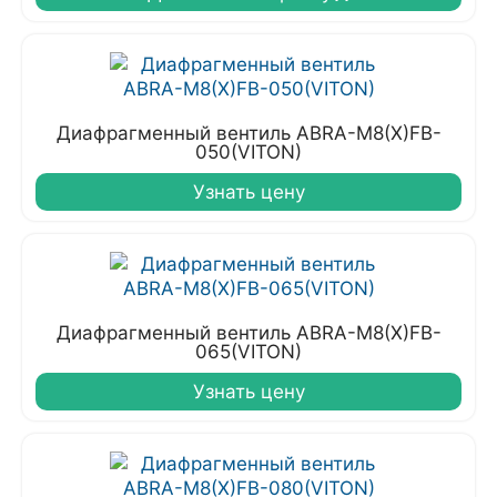
Диафрагменный вентиль ABRA-M8(X)FB-
050(VITON)
Узнать цену
Диафрагменный вентиль ABRA-M8(X)FB-
065(VITON)
Узнать цену