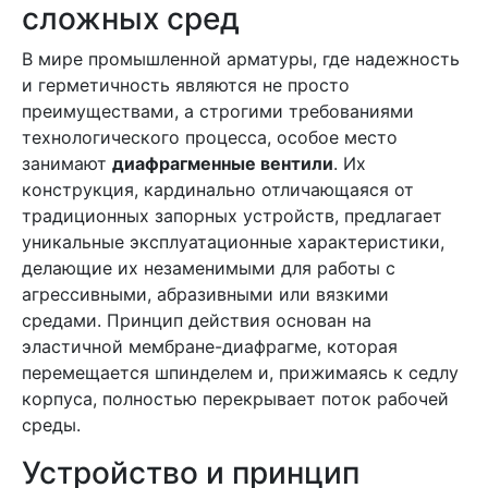
сложных сред
В мире промышленной арматуры, где надежность
и герметичность являются не просто
преимуществами, а строгими требованиями
технологического процесса, особое место
занимают
диафрагменные вентили
. Их
конструкция, кардинально отличающаяся от
традиционных запорных устройств, предлагает
уникальные эксплуатационные характеристики,
делающие их незаменимыми для работы с
агрессивными, абразивными или вязкими
средами. Принцип действия основан на
эластичной мембране-диафрагме, которая
перемещается шпинделем и, прижимаясь к седлу
корпуса, полностью перекрывает поток рабочей
среды.
Устройство и принцип