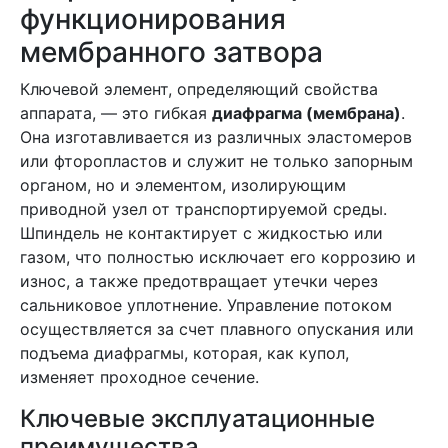
функционирования
мембранного затвора
Ключевой элемент, определяющий свойства
аппарата, — это гибкая
диафрагма (мембрана)
.
Она изготавливается из различных эластомеров
или фторопластов и служит не только запорным
органом, но и элементом, изолирующим
приводной узел от транспортируемой среды.
Шпиндель не контактирует с жидкостью или
газом, что полностью исключает его коррозию и
износ, а также предотвращает утечки через
сальниковое уплотнение. Управление потоком
осуществляется за счет плавного опускания или
подъема диафрагмы, которая, как купол,
изменяет проходное сечение.
Ключевые эксплуатационные
преимущества