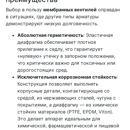
Выбор в пользу
мембранных вентилей
оправдан
в ситуациях, где другие типы арматуры
демонстрируют низкую долговечность.
Абсолютная герметичность
: Эластичная
диафрагма обеспечивает плотное
прилегание к седлу, что гарантирует
«нулевую» утечку в запорном положении,
что критически важно для токсичных или
дорогостоящих сред.
Исключительная коррозионная стойкость
:
Конструкция позволяет выполнять
корпусные детали, контактирующие со
средой, из нержавеющих сталей, чугуна с
покрытиями, а диафрагму — из химически
стойких материалов (PTFE, EPDM, Viton).
Это делает аппарат идеальным для
химической, фармацевтической и пищевой