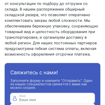
от консультации по подбору до отгрузки со
склада. В нашем распоряжении обширный
складской резерв, что позволяет оперативно
комплектовать заказы любой сложности. Мы
обеспечиваем бережную упаковку, сохраняющую
товарный вид и целостность оборудования при
транспортировке, и организуем доставку в
любой регион. Для наших постоянных партнеров
предусмотрена гибкая система оплаты, включая
возможность оформления отсрочки платежа.
Свяжитесь с нами!
Заполните форму и нажмите "Отправить". Один
из наших специалистов свяжется с вами как
можно скорее.
Имя