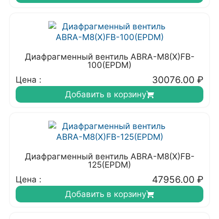
Диафрагменный вентиль ABRA-M8(X)FB-
100(EPDM)
30076.00
₽
Цена :
Добавить в корзину
Диафрагменный вентиль ABRA-M8(X)FB-
125(EPDM)
47956.00
₽
Цена :
Добавить в корзину