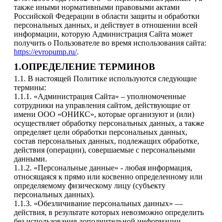
также иными нормативными правовыми актами
Российской Федерации в области защиты и обработки
персональных данных, и действует в отношении всей
информации, которую Администрация Сайта может
получить о Пользователе во время использования сайта:
https://evropump.ru/
.
1.ОПРЕДЕЛЕНИЕ ТЕРМИНОВ
1.1. В настоящей Политике используются следующие
термины:
1.1.1. «Администрация Сайта» – уполномоченные
сотрудники на управления сайтом, действующие от
имени ООО «ОНИКС», которые организуют и (или)
осуществляет обработку персональных данных, а также
определяет цели обработки персональных данных,
состав персональных данных, подлежащих обработке,
действия (операции), совершаемые с персональными
данными.
1.1.2. «Персональные данные» - любая информация,
относящаяся к прямо или косвенно определенному или
определяемому физическому лицу (субъекту
персональных данных).
1.1.3. «Обезличивание персональных данных» —
действия, в результате которых невозможно определить
без использования дополнительной информации