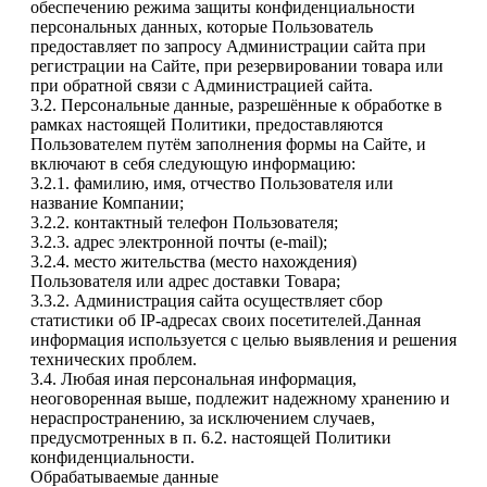
обеспечению режима защиты конфиденциальности
персональных данных, которые Пользователь
предоставляет по запросу Администрации сайта при
регистрации на Сайте, при резервировании товара или
при обратной связи с Администрацией сайта.
3.2. Персональные данные, разрешённые к обработке в
рамках настоящей Политики, предоставляются
Пользователем путём заполнения формы на Сайте, и
включают в себя следующую информацию:
3.2.1. фамилию, имя, отчество Пользователя или
название Компании;
3.2.2. контактный телефон Пользователя;
3.2.3. адрес электронной почты (e-mail);
3.2.4. место жительства (место нахождения)
Пользователя или адрес доставки Товара;
3.3.2. Администрация сайта осуществляет сбор
статистики об IP-адресах своих посетителей.Данная
информация используется с целью выявления и решения
технических проблем.
3.4. Любая иная персональная информация,
неоговоренная выше, подлежит надежному хранению и
нераспространению, за исключением случаев,
предусмотренных в п. 6.2. настоящей Политики
конфиденциальности.
Обрабатываемые данные