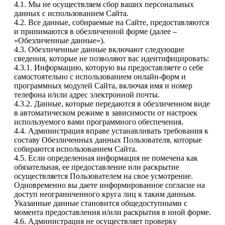
4.1. Мы не осуществляем сбор ваших персональных
данных с использованием Сайта.
4.2. Все данные, собираемые на Сайте, предоставляются
и принимаются в обезличенной форме (далее –
«Обезличенные данные»).
4.3. Обезличенные данные включают следующие
сведения, которые не позволяют вас идентифицировать:
4.3.1. Информацию, которую вы предоставляете о себе
самостоятельно с использованием онлайн-форм и
программных модулей Сайта, включая имя и номер
телефона и/или адрес электронной почты.
4.3.2. Данные, которые передаются в обезличенном виде
в автоматическом режиме в зависимости от настроек
используемого вами программного обеспечения.
4.4. Администрация вправе устанавливать требования к
составу Обезличенных данных Пользователя, которые
собираются использованием Сайта.
4.5. Если определенная информация не помечена как
обязательная, ее предоставление или раскрытие
осуществляется Пользователем на свое усмотрение.
Одновременно вы даете информированное согласие на
доступ неограниченного круга лиц к таким данным.
Указанные данные становится общедоступными с
момента предоставления и/или раскрытия в иной форме.
4.6. Администрация не осуществляет проверку