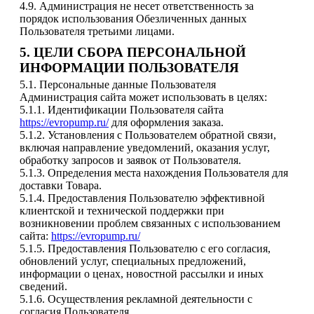
4.9. Администрация не несет ответственность за
порядок использования Обезличенных данных
Пользователя третьими лицами.
5. ЦЕЛИ СБОРА ПЕРСОНАЛЬНОЙ
ИНФОРМАЦИИ ПОЛЬЗОВАТЕЛЯ
5.1. Персональные данные Пользователя
Администрация сайта может использовать в целях:
5.1.1. Идентификации Пользователя сайта
https://evropump.ru/
для оформления заказа.
5.1.2. Установления с Пользователем обратной связи,
включая направление уведомлений, оказания услуг,
обработку запросов и заявок от Пользователя.
5.1.3. Определения места нахождения Пользователя для
доставки Товара.
5.1.4. Предоставления Пользователю эффективной
клиентской и технической поддержки при
возникновении проблем связанных с использованием
сайта:
https://evropump.ru/
5.1.5. Предоставления Пользователю с его согласия,
обновлений услуг, специальных предложений,
информации о ценах, новостной рассылки и иных
сведений.
5.1.6. Осуществления рекламной деятельности с
согласия Пользователя.