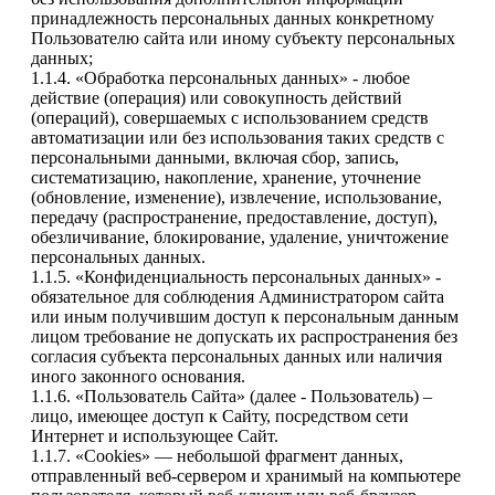
принадлежность персональных данных конкретному
Пользователю сайта или иному субъекту персональных
данных;
1.1.4. «Обработка персональных данных» - любое
действие (операция) или совокупность действий
(операций), совершаемых с использованием средств
автоматизации или без использования таких средств с
персональными данными, включая сбор, запись,
систематизацию, накопление, хранение, уточнение
(обновление, изменение), извлечение, использование,
передачу (распространение, предоставление, доступ),
обезличивание, блокирование, удаление, уничтожение
персональных данных.
1.1.5. «Конфиденциальность персональных данных» -
обязательное для соблюдения Администратором сайта
или иным получившим доступ к персональным данным
лицом требование не допускать их распространения без
согласия субъекта персональных данных или наличия
иного законного основания.
1.1.6. «Пользователь Сайта» (далее - Пользователь) –
лицо, имеющее доступ к Сайту, посредством сети
Интернет и использующее Сайт.
1.1.7. «Cookies» — небольшой фрагмент данных,
отправленный веб-сервером и хранимый на компьютере