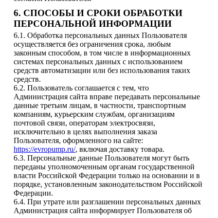
6. СПОСОБЫ И СРОКИ ОБРАБОТКИ
ПЕРСОНАЛЬНОЙ ИНФОРМАЦИИ
6.1. Обработка персональных данных Пользователя
осуществляется без ограничения срока, любым
законным способом, в том числе в информационных
системах персональных данных с использованием
средств автоматизации или без использования таких
средств.
6.2. Пользователь соглашается с тем, что
Администрация сайта вправе передавать персональные
данные третьим лицам, в частности, транспортным
компаниям, курьерским службам, организациям
почтовой связи, операторам электросвязи,
исключительно в целях выполнения заказа
Пользователя, оформленного на cайте:
https://evropump.ru/
, включая доставку товара.
6.3. Персональные данные Пользователя могут быть
переданы уполномоченным органам государственной
власти Российской Федерации только на основании и в
порядке, установленным законодательством Российской
Федерации.
6.4. При утрате или разглашении персональных данных
Администрация сайта информирует Пользователя об