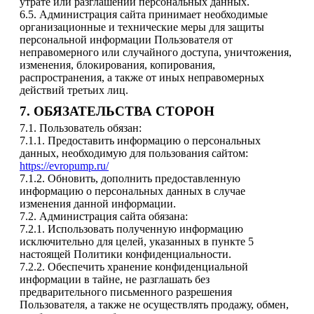
утрате или разглашении персональных данных.
6.5. Администрация сайта принимает необходимые
организационные и технические меры для защиты
персональной информации Пользователя от
неправомерного или случайного доступа, уничтожения,
изменения, блокирования, копирования,
распространения, а также от иных неправомерных
действий третьих лиц.
7. ОБЯЗАТЕЛЬСТВА СТОРОН
7.1. Пользователь обязан:
7.1.1. Предоставить информацию о персональных
данных, необходимую для пользования сайтом:
https://evropump.ru/
7.1.2. Обновить, дополнить предоставленную
информацию о персональных данных в случае
изменения данной информации.
7.2. Администрация сайта обязана:
7.2.1. Использовать полученную информацию
исключительно для целей, указанных в пункте 5
настоящей Политики конфиденциальности.
7.2.2. Обеспечить хранение конфиденциальной
информации в тайне, не разглашать без
предварительного письменного разрешения
Пользователя, а также не осуществлять продажу, обмен,