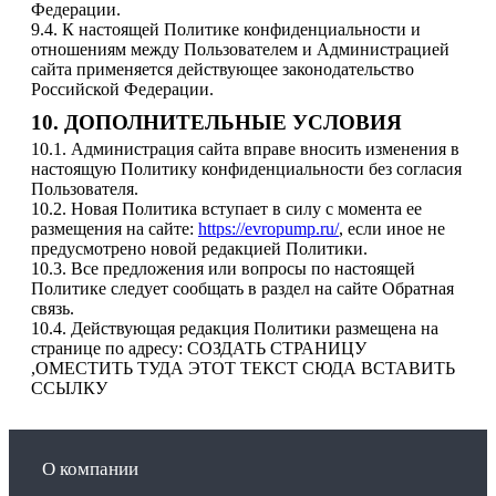
Федерации.
9.4. К настоящей Политике конфиденциальности и
отношениям между Пользователем и Администрацией
сайта применяется действующее законодательство
Российской Федерации.
10. ДОПОЛНИТЕЛЬНЫЕ УСЛОВИЯ
10.1. Администрация сайта вправе вносить изменения в
настоящую Политику конфиденциальности без согласия
Пользователя.
10.2. Новая Политика вступает в силу с момента ее
размещения на cайте:
https://evropump.ru/
, если иное не
предусмотрено новой редакцией Политики.
10.3. Все предложения или вопросы по настоящей
Политике следует сообщать в раздел на сайте Обратная
связь.
10.4. Действующая редакция Политики размещена на
странице по адресу: СОЗДАТЬ СТРАНИЦУ
,ОМЕСТИТЬ ТУДА ЭТОТ ТЕКСТ СЮДА ВСТАВИТЬ
ССЫЛКУ
О компании