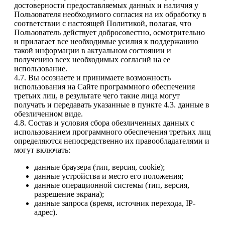
достоверности предоставляемых данных и наличия у
Пользователя необходимого согласия на их обработку в
соответствии с настоящей Политикой, полагая, что
Пользователь действует добросовестно, осмотрительно
и прилагает все необходимые усилия к поддержанию
такой информации в актуальном состоянии и
получению всех необходимых согласий на ее
использование.
4.7. Вы осознаете и принимаете возможность
использования на Сайте программного обеспечения
третьих лиц, в результате чего такие лица могут
получать и передавать указанные в пункте 4.3. данные в
обезличенном виде.
4.8. Состав и условия сбора обезличенных данных с
использованием программного обеспечения третьих лиц
определяются непосредственно их правообладателями и
могут включать:
данные браузера (тип, версия, cookie);
данные устройства и место его положения;
данные операционной системы (тип, версия,
разрешение экрана);
данные запроса (время, источник перехода, IP-
адрес).