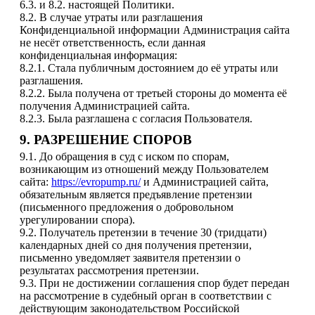
6.3. и 8.2. настоящей Политики.
8.2. В случае утраты или разглашения
Конфиденциальной информации Администрация сайта
не несёт ответственность, если данная
конфиденциальная информация:
8.2.1. Стала публичным достоянием до её утраты или
разглашения.
8.2.2. Была получена от третьей стороны до момента её
получения Администрацией сайта.
8.2.3. Была разглашена с согласия Пользователя.
9. РАЗРЕШЕНИЕ СПОРОВ
9.1. До обращения в суд с иском по спорам,
возникающим из отношений между Пользователем
cайта:
https://evropump.ru/
и Администрацией сайта,
обязательным является предъявление претензии
(письменного предложения о добровольном
урегулировании спора).
9.2. Получатель претензии в течение 30 (тридцати)
календарных дней со дня получения претензии,
письменно уведомляет заявителя претензии о
результатах рассмотрения претензии.
9.3. При не достижении соглашения спор будет передан
на рассмотрение в судебный орган в соответствии с
действующим законодательством Российской