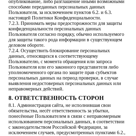
опубликование, либо разглашение иными возможными
способами переданных персональных данных
Пользователя, за исключением пунктов 6.2. и 6.3.
настоящей Политики Конфиденциальности.
7.2.3. Принимать меры предосторожности для защиты
конфиденциальности персональных данных
Пользователя согласно порядку, обычно используемого
для защиты такого рода информации в существующем
деловом обороте.
7.2.4. Осуществить блокирование персональных
данных, относящихся к соответствующему
Пользователю, с момента обращения или запроса
Пользователя или его законного представителя либо
уполномоченного органа по защите прав субъектов
персональных данных на период проверки, в случае
выявления недостоверных персональных данных или
неправомерных действий.
8. ОТВЕТСТВЕННОСТЬ СТОРОН
8.1. Администрация сайта, не исполнившая свои
обязательства, несёт ответственность за убытки,
понесённые Пользователем в связи с неправомерным
использованием персональных данных, в соответствии
с законодательством Российской Федерации, за
исключением случаев, предусмотренных пунктами 6.2.,