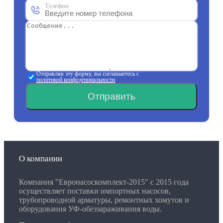
Телефон
Отправляя эту форму, вы соглашаетесь с
политикой конфеденциальности
Отправить
О компании
Компания "Евронасоскомплект-2015" с 2015 года
осуществляет поставки импортных насосов,
трубопроводной арматуры, ремонтных хомутов и
оборудования УФ-обеззараживания воды.