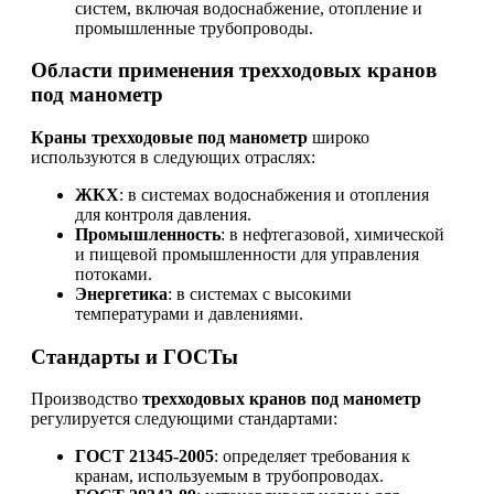
систем, включая водоснабжение, отопление и
промышленные трубопроводы.
Области применения трехходовых кранов
под манометр
Краны трехходовые под манометр
широко
используются в следующих отраслях:
ЖКХ
: в системах водоснабжения и отопления
для контроля давления.
Промышленность
: в нефтегазовой, химической
и пищевой промышленности для управления
потоками.
Энергетика
: в системах с высокими
температурами и давлениями.
Стандарты и ГОСТы
Производство
трехходовых кранов под манометр
регулируется следующими стандартами:
ГОСТ 21345-2005
: определяет требования к
кранам, используемым в трубопроводах.