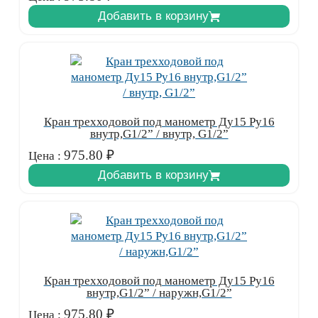
Добавить в корзину
Кран трехходовой под манометр Ду15 Ру16
внутр,G1/2” / внутр, G1/2”
975.80
₽
Цена :
Добавить в корзину
Кран трехходовой под манометр Ду15 Ру16
внутр,G1/2” / наружн,G1/2”
975.80
₽
Цена :