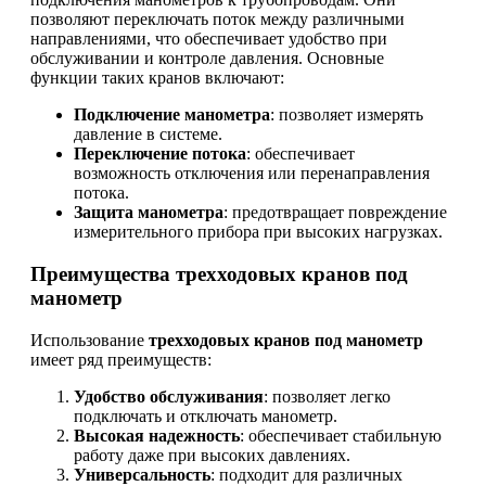
позволяют переключать поток между различными
направлениями, что обеспечивает удобство при
обслуживании и контроле давления. Основные
функции таких кранов включают:
Подключение манометра
: позволяет измерять
давление в системе.
Переключение потока
: обеспечивает
возможность отключения или перенаправления
потока.
Защита манометра
: предотвращает повреждение
измерительного прибора при высоких нагрузках.
Преимущества трехходовых кранов под
манометр
Использование
трехходовых кранов под манометр
имеет ряд преимуществ:
Удобство обслуживания
: позволяет легко
подключать и отключать манометр.
Высокая надежность
: обеспечивает стабильную
работу даже при высоких давлениях.
Универсальность
: подходит для различных