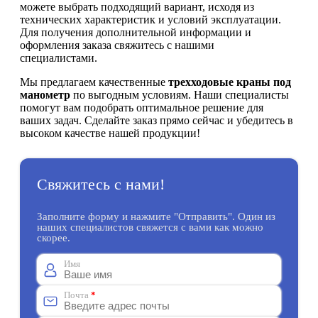
можете выбрать подходящий вариант, исходя из
технических характеристик и условий эксплуатации.
Для получения дополнительной информации и
оформления заказа свяжитесь с нашими
специалистами.
Мы предлагаем качественные
трехходовые краны под
манометр
по выгодным условиям. Наши специалисты
помогут вам подобрать оптимальное решение для
ваших задач. Сделайте заказ прямо сейчас и убедитесь в
высоком качестве нашей продукции!
Свяжитесь с нами!
Заполните форму и нажмите "Отправить". Один из
наших специалистов свяжется с вами как можно
скорее.
Имя
Почта
*