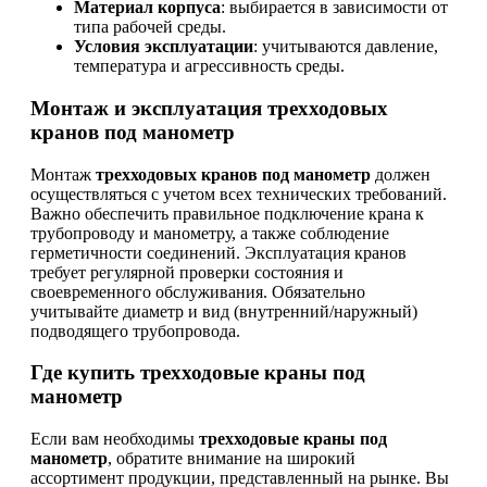
Материал корпуса
: выбирается в зависимости от
типа рабочей среды.
Условия эксплуатации
: учитываются давление,
температура и агрессивность среды.
Монтаж и эксплуатация трехходовых
кранов под манометр
Монтаж
трехходовых кранов под манометр
должен
осуществляться с учетом всех технических требований.
Важно обеспечить правильное подключение крана к
трубопроводу и манометру, а также соблюдение
герметичности соединений. Эксплуатация кранов
требует регулярной проверки состояния и
своевременного обслуживания. Обязательно
учитывайте диаметр и вид (внутренний/наружный)
подводящего трубопровода.
Где купить трехходовые краны под
манометр
Если вам необходимы
трехходовые краны под
манометр
, обратите внимание на широкий
ассортимент продукции, представленный на рынке. Вы