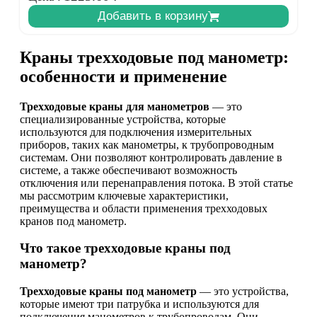
Добавить в корзину
Краны трехходовые под манометр:
особенности и применение
Трехходовые краны для манометров
— это
специализированные устройства, которые
используются для подключения измерительных
приборов, таких как манометры, к трубопроводным
системам. Они позволяют контролировать давление в
системе, а также обеспечивают возможность
отключения или перенаправления потока. В этой статье
мы рассмотрим ключевые характеристики,
преимущества и области применения трехходовых
кранов под манометр.
Что такое трехходовые краны под
манометр?
Трехходовые краны под манометр
— это устройства,
которые имеют три патрубка и используются для
подключения манометров к трубопроводам. Они