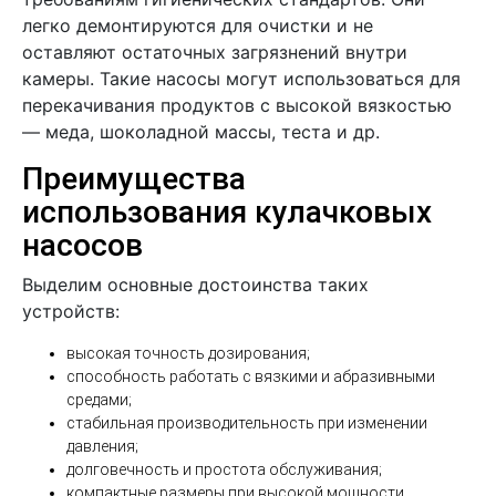
легко демонтируются для очистки и не
оставляют остаточных загрязнений внутри
камеры. Такие насосы могут использоваться для
перекачивания продуктов с высокой вязкостью
— меда, шоколадной массы, теста и др.
Преимущества
использования кулачковых
насосов
Выделим основные достоинства таких
устройств:
высокая точность дозирования;
способность работать с вязкими и абразивными
средами;
стабильная производительность при изменении
давления;
долговечность и простота обслуживания;
компактные размеры при высокой мощности.