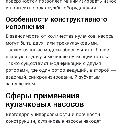
поверхностей позволяет минимизировать износ
и повысить срок службы оборудования.
Особенности конструктивного
исполнения
В зависимости от количества кулачков, насосы
могут быть двух- или трехкулачковыми.
Трехкулачковые модели обеспечивают более
плавную подачу и меньшие пульсации потока.
Также существуют модификации с двумя
роторами, где один ротор ведущий, а второй —
ведомый, синхронизированный зубчатым
зацеплением.
Сферы применения
кулачковых насосов
Благодаря универсальности и прочности
конструкции, кулачковые насосы находят