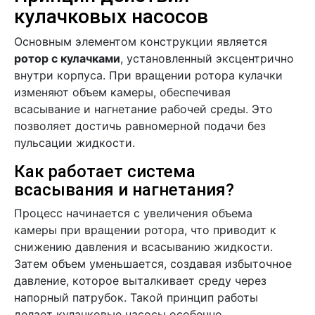
кулачковых насосов
Основным элементом конструкции является
ротор с кулачками
, установленный эксцентрично
внутри корпуса. При вращении ротора кулачки
изменяют объем камеры, обеспечивая
всасывание и нагнетание рабочей среды. Это
позволяет достичь равномерной подачи без
пульсации жидкости.
Как работает система
всасывания и нагнетания?
Процесс начинается с увеличения объема
камеры при вращении ротора, что приводит к
снижению давления и всасыванию жидкости.
Затем объем уменьшается, создавая избыточное
давление, которое выталкивает среду через
напорный патрубок. Такой принцип работы
делает кулачковые насосы особенно