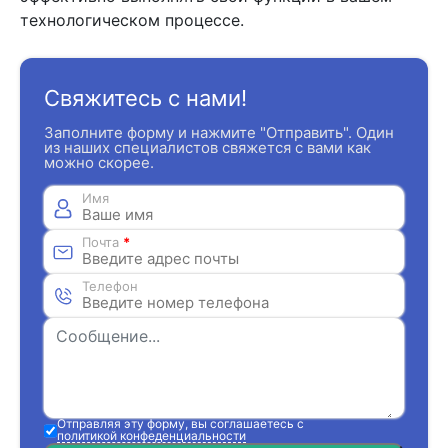
технологическом процессе.
Свяжитесь с нами!
Заполните форму и нажмите "Отправить". Один
из наших специалистов свяжется с вами как
можно скорее.
Имя
Почта
*
Телефон
Отправляя эту форму, вы соглашаетесь с
политикой конфеденциальности