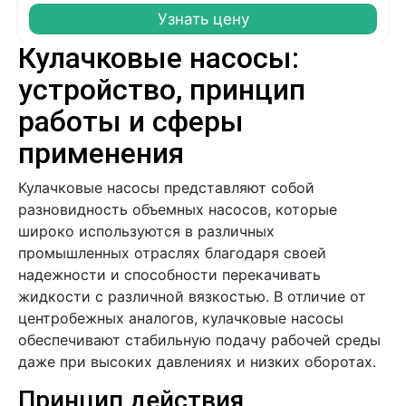
Узнать цену
Кулачковые насосы:
устройство, принцип
работы и сферы
применения
Кулачковые насосы представляют собой
разновидность объемных насосов, которые
широко используются в различных
промышленных отраслях благодаря своей
надежности и способности перекачивать
жидкости с различной вязкостью. В отличие от
центробежных аналогов, кулачковые насосы
обеспечивают стабильную подачу рабочей среды
даже при высоких давлениях и низких оборотах.
Принцип действия