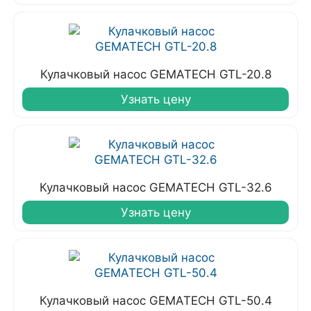
Кулачковый насос GEMATECH GTL-20.8
Узнать цену
Кулачковый насос GEMATECH GTL-32.6
Узнать цену
Кулачковый насос GEMATECH GTL-50.4