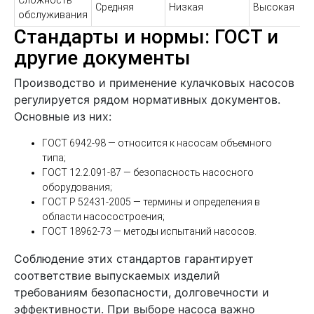
Сложность
Средняя
Низкая
Высокая
обслуживания
Стандарты и нормы: ГОСТ и
другие документы
Производство и применение кулачковых насосов
регулируется рядом нормативных документов.
Основные из них:
ГОСТ 6942-98 — относится к насосам объемного
типа;
ГОСТ 12.2.091-87 — безопасность насосного
оборудования;
ГОСТ Р 52431-2005 — термины и определения в
области насосостроения;
ГОСТ 18962-73 — методы испытаний насосов.
Соблюдение этих стандартов гарантирует
соответствие выпускаемых изделий
требованиям безопасности, долговечности и
эффективности. При выборе насоса важно