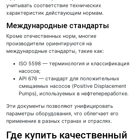
учитывать соответствие технических
характеристик действующим нормам.
Международные стандарты
Кроме отечественных норм, многие
производители ориентируются на
международные стандарты, такие как:
ISO 5598 — терминология и классификация
насосов;
API 676 — стандарт для положительных
смещаемых насосов (Positive Displacement
Pumps), используемых в нефтепереработке.
Эти документы позволяют унифицировать
параметры оборудования, что облегчает его
применение в разных странах и отраслях.
Где купить качественный