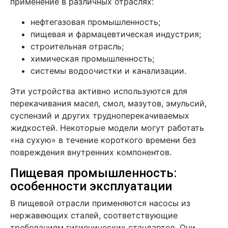
применение в различных отраслях:
нефтегазовая промышленность;
пищевая и фармацевтическая индустрия;
строительная отрасль;
химическая промышленность;
системы водоочистки и канализации.
Эти устройства активно используются для
перекачивания масел, смол, мазутов, эмульсий,
суспензий и других трудноперекачиваемых
жидкостей. Некоторые модели могут работать
«на сухую» в течение короткого времени без
повреждения внутренних компонентов.
Пищевая промышленность:
особенности эксплуатации
В пищевой отрасли применяются насосы из
нержавеющих сталей, соответствующие
требованиям гигиенических стандартов. Они