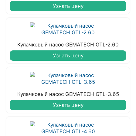
Узнать цену
Кулачковый насос GEMATECH GTL-2.60
Узнать цену
Кулачковый насос GEMATECH GTL-3.65
Узнать цену