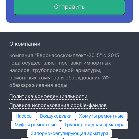
Отправить
О компании
Компания "Евронасоскомплект-2015" с 2015
года осуществляет поставки импортных
насосов, трубопроводной арматуры,
ремонтных хомутов и оборудования УФ-
обеззараживания воды.
Политика конфеденциальности
Правила использования cookie-файлов
Насосы
Воздуходувки
Хомуты ремонтные
Муфты ремонтные
Трубопроводная арматура
Запорно-регулирующая арматура