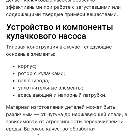
эффективными при работе с загустевшими или
содержащими твердые примеси веществами.
Устройство и компоненты
кулачкового насоса
Типовая конструкция включает следующие
основные элементы:
корпус;
ротор с кулачками;
вал привода;
уплотнительные элементы;
всасывающий и напорный патрубки.
Материал изготовления деталей может быть
различным — от чугуна до нержавеющей стали, в
зависимости от агрессивности перекачиваемой
среды. Высокое качество обработки