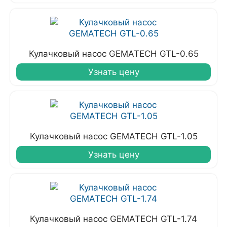
Кулачковый насос GEMATECH GTL-0.65
Узнать цену
Кулачковый насос GEMATECH GTL-1.05
Узнать цену
Кулачковый насос GEMATECH GTL-1.74