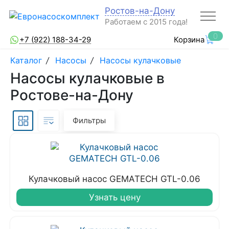
Ростов-на-Дону
Работаем с 2015 года!
0
+7 (922) 188-34-29
Корзина
Каталог
/
Насосы
/
Насосы кулачковые
Насосы кулачковые в
Ростове-на-Дону
Фильтры
Кулачковый насос GEMATECH GTL-0.06
Узнать цену