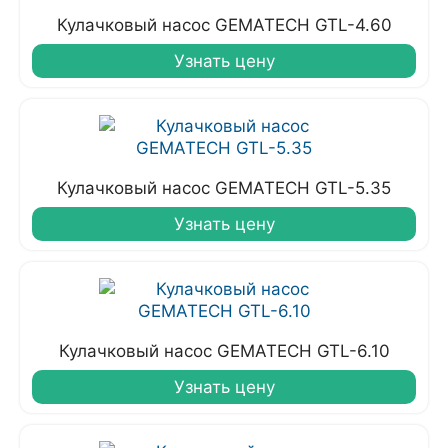
Кулачковый насос GEMATECH GTL-4.60
Узнать цену
Кулачковый насос GEMATECH GTL-5.35
Узнать цену
Кулачковый насос GEMATECH GTL-6.10
Узнать цену