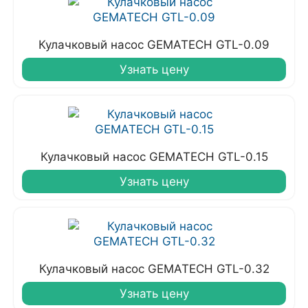
Кулачковый насос GEMATECH GTL-0.09
Узнать цену
Кулачковый насос GEMATECH GTL-0.15
Узнать цену
Кулачковый насос GEMATECH GTL-0.32
Узнать цену