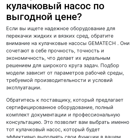
кулачковый насос по
выгодной цене?
Если вы ищете надежное оборудование для
перекачки жидких и вязких сред, обратите
внимание на кулачковые насосы GEMATECH . Они
сочетают в себе прочность, точность и
экономичность, что делает их идеальным
решением для широкого круга задач. Подбор
модели зависит от параметров рабочей среды,
требуемой производительности и условий
эксплуатации.
Обратитесь к поставщику, который предлагает
сертифицированное оборудование, полный
комплект документации и профессиональную
консультацию. Это позволит вам выбрать именно
тот кулачковый насос, который будет
эффективно выполнять свои функции в вашем