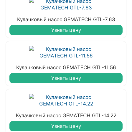
Кулачковый насос GEMATECH GTL-7.63
Узнать цену
Кулачковый насос GEMATECH GTL-11.56
Узнать цену
Кулачковый насос GEMATECH GTL-14.22
Узнать цену