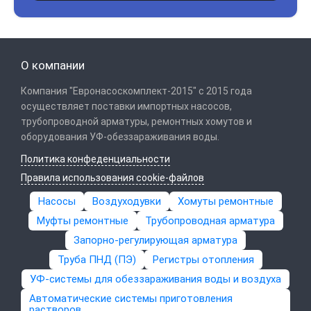
О компании
Компания "Евронасоскомплект-2015" с 2015 года
осуществляет поставки импортных насосов,
трубопроводной арматуры, ремонтных хомутов и
оборудования УФ-обеззараживания воды.
Политика конфеденциальности
Правила использования cookie-файлов
Насосы
Воздуходувки
Хомуты ремонтные
Муфты ремонтные
Трубопроводная арматура
Запорно-регулирующая арматура
Труба ПНД (ПЭ)
Регистры отопления
УФ-системы для обеззараживания воды и воздуха
Автоматические системы приготовления
растворов