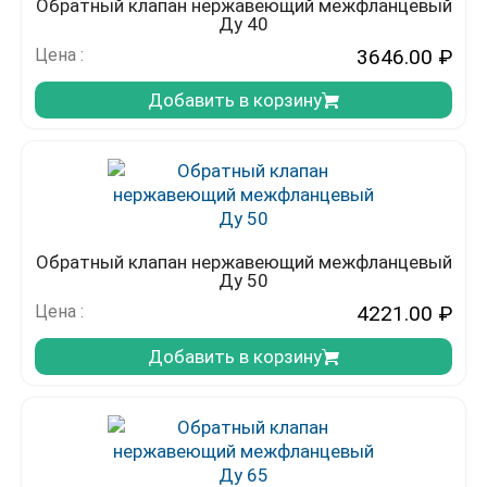
Обратный клапан нержавеющий межфланцевый
Ду 40
Цена :
3646.00
₽
Добавить в корзину
Обратный клапан нержавеющий межфланцевый
Ду 50
Цена :
4221.00
₽
Добавить в корзину