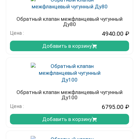
Обратный клапан межфланцевый чугунный
Ду80
Цена :
4940.00
₽
Добавить в корзину
Обратный клапан межфланцевый чугунный
Ду100
Цена :
6795.00
₽
Добавить в корзину