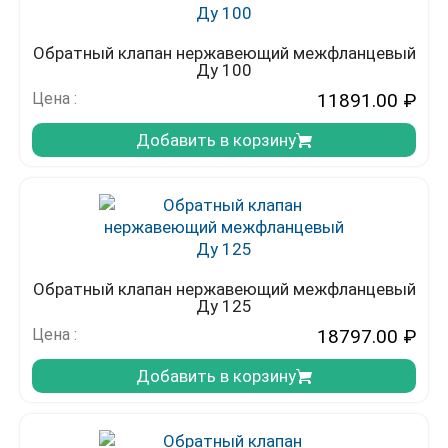
Обратный клапан нержавеющий межфланцевый
Ду 100
Цена :
11891.00
₽
Добавить в корзину
Обратный клапан нержавеющий межфланцевый
Ду 125
Цена :
18797.00
₽
Добавить в корзину