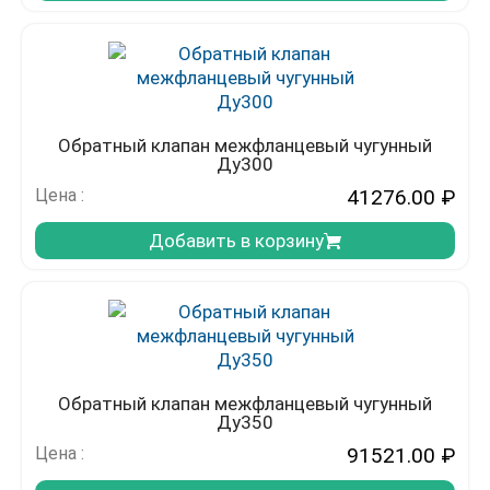
Обратный клапан межфланцевый чугунный
Ду300
Цена :
41276.00
₽
Добавить в корзину
Обратный клапан межфланцевый чугунный
Ду350
Цена :
91521.00
₽