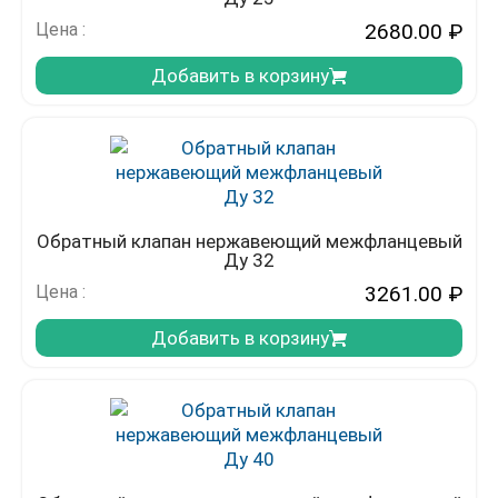
Цена :
2680.00
₽
Добавить в корзину
Обратный клапан нержавеющий межфланцевый
Ду 32
Цена :
3261.00
₽
Добавить в корзину