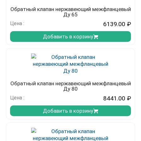
Обратный клапан нержавеющий межфланцевый
Ду 65
Цена :
6139.00
₽
Добавить в корзину
Обратный клапан нержавеющий межфланцевый
Ду 80
Цена :
8441.00
₽
Добавить в корзину