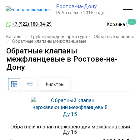
Ростов-на-Дону
Работаем с 2015 года!
0
+7 (922) 188-34-29
Корзина
Каталог
/
Трубопроводная арматура
/
Обратные клапаны
/
Обратные клапаны межфланцевые
Обратные клапаны
межфланцевые в Ростове-на-
Дону
Фильтры
Обратный клапан нержавеющий межфланцевый
Ду 15