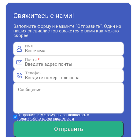
Свяжитесь с нами!
Заполните форму и нажмите "Отправить". Один из
наших специалистов свяжется с вами как можно
скорее.
Имя
Почта
*
Телефон
Отправляя эту форму, вы соглашаетесь с
политикой конфеденциальности
Отправить