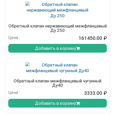
Обратный клапан нержавеющий межфланцевый
Ду 250
Цена :
161450.00
₽
Добавить в корзину
Обратный клапан межфланцевый чугунный
Ду40
Цена :
3333.00
₽
Добавить в корзину