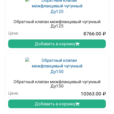
Обратный клапан межфланцевый чугунный
Ду125
Цена :
8766.00
₽
Добавить в корзину
Обратный клапан межфланцевый чугунный
Ду150
Цена :
10363.00
₽
Добавить в корзину