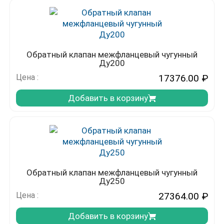
Обратный клапан межфланцевый чугунный
Ду200
Цена :
17376.00
₽
Добавить в корзину
Обратный клапан межфланцевый чугунный
Ду250
Цена :
27364.00
₽
Добавить в корзину