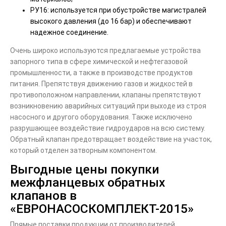
РУ16: используется при обустройстве магистралей
высокого давления (до 16 бар) и обеспечивают
надежное соединение.
Очень широко используются предлагаемые устройства
запорного типа в сфере химической и нефтегазовой
промышленности, а также в производстве продуктов
питания. Препятствуя движению газов и жидкостей в
противоположном направлении, клапаны препятствуют
возникновению аварийных ситуаций при выходе из строя
насосного и другого оборудования. Также исключено
разрушающее воздействие гидроударов на всю систему.
Обратный клапан предотвращает воздействие на участок,
который отделен затворным компонентом.
Выгодные цены покупки
межфланцевых обратных
клапанов в
«ЕВРОНАСОСКОМПЛЕКТ-2015»
Прямые поставки продукции от производителей