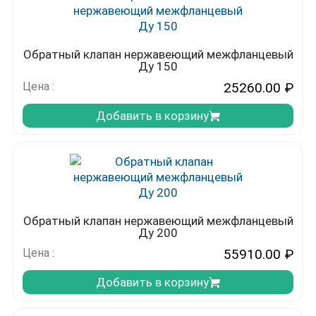
Обратный клапан нержавеющий межфланцевый
Ду 150
Цена :
25260.00
₽
Добавить в корзину
Обратный клапан нержавеющий межфланцевый
Ду 200
Цена :
55910.00
₽
Добавить в корзину