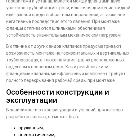
габаритами и устанавливается между фланцами двух
участков трубной магистрали, исключая движение жидкой
или газовой среды в обратном направлении, а также все
негативные последствия этого явления. При монтаже
фланцы стягиваются шпильками, обеспечивая
устойчивость значительным механическим нагрузкам.
В отличие от других видов клапанов предусматривают
возможность монтажа на горизонтальных и вертикальных
трубопроводах, а также на магистралях расположенных
под углом к основным осям. Как и резьбовые или
фланцевые клапаны, межфланцевый компонент требует
полного перекрывания рабочей среды при монтаже.
Особенности конструкции и
эксплуатации
В зависимости от конфигурации и условий, для которых
разработан клапан, он может быть:
пружинным;
пневматическим;