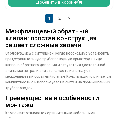
Добавить в корзину
1
2
Межфланцевый обратный
клапан: простая конструкция
решает сложные задачи
Столкнувшись с ситуацией, когда необходимо установить
предохранительную трубопроводную арматуру в виде
клапана обратного давления и отсутствия достаточной
длины магистрали для этого, часто используют
межфланцевый обратный клапан. Конструкция отличается
компактностью и используется в быту и на промышленных
трубопроводах.
Преимущества и особенности
монтажа
Компонент отличается сравнительно небольшими