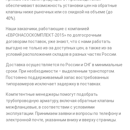
обеспечивают возможность установки цен на обратные
клапаны ниже рыночных или со скидкой на объеме (до
40%).
Наши заказчики, работающие с компанией
«ЕВРОНАСОСКОМПЛЕКТ-2015» по долгосрочным
договорам поставок, уже знают, что с нами работать
выгодно не только из-за доступных цен, а также из-за
условий расположения складов в разных частях России.
Доставка осуществляется по России и СНГ в минимальные
сроки. При необходимости – выделенным транспортом.
Постоянно поддерживаемый запас востребованных
типоразмеров исключает задержку в поставках.
Компетентные менеджеры помогут подобрать
трубопроводную арматуру, включая обратные клапаны
межфланцевые, в соответствии с условиями
эксплуатации. Принимаем заявки и вопросы по телефону и
электронной почте, указанным внизу и вверху страницы.