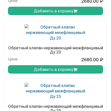
Цена :
2680.00
₽
Добавить в корзину
Обратный клапан нержавеющий межфланцевый
Ду 20
Цена :
2680.00
₽
Добавить в корзину
Обратный клапан нержавеющий межфланцевый
Ду 25