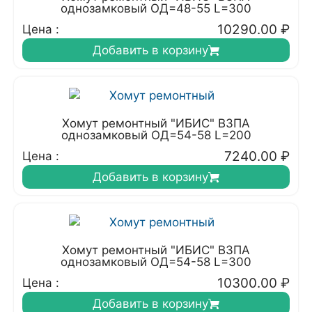
однозамковый ОД=48-55 L=300
10290.00
₽
Цена :
Добавить в корзину
Хомут ремонтный "ИБИС" ВЗПА
однозамковый ОД=54-58 L=200
7240.00
₽
Цена :
Добавить в корзину
Хомут ремонтный "ИБИС" ВЗПА
однозамковый ОД=54-58 L=300
10300.00
₽
Цена :
Добавить в корзину