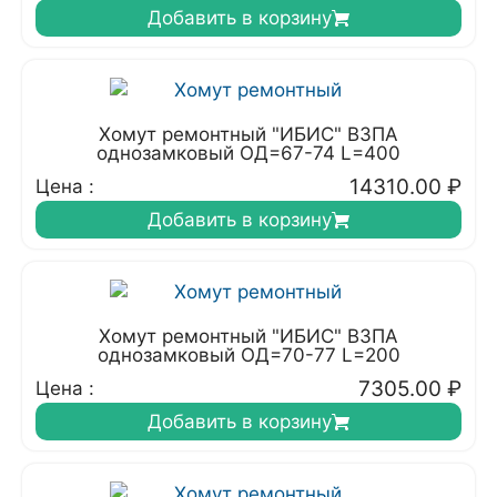
Добавить в корзину
Хомут ремонтный "ИБИС" ВЗПА
однозамковый ОД=67-74 L=400
14310.00
₽
Цена :
Добавить в корзину
Хомут ремонтный "ИБИС" ВЗПА
однозамковый ОД=70-77 L=200
7305.00
₽
Цена :
Добавить в корзину