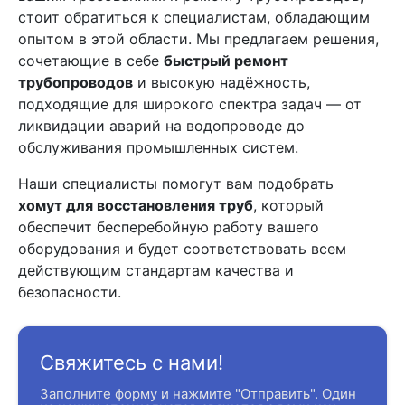
стоит обратиться к специалистам, обладающим
опытом в этой области. Мы предлагаем решения,
сочетающие в себе
быстрый ремонт
трубопроводов
и высокую надёжность,
подходящие для широкого спектра задач — от
ликвидации аварий на водопроводе до
обслуживания промышленных систем.
Наши специалисты помогут вам подобрать
хомут для восстановления труб
, который
обеспечит бесперебойную работу вашего
оборудования и будет соответствовать всем
действующим стандартам качества и
безопасности.
Свяжитесь с нами!
Заполните форму и нажмите "Отправить". Один