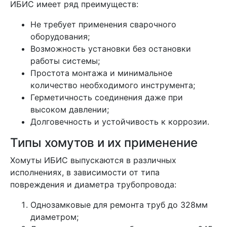
ИБИС имеет ряд преимуществ:
Не требует применения сварочного
оборудования;
Возможность установки без остановки
работы системы;
Простота монтажа и минимальное
количество необходимого инструмента;
Герметичность соединения даже при
высоком давлении;
Долговечность и устойчивость к коррозии.
Типы хомутов и их применение
Хомуты ИБИС выпускаются в различных
исполнениях, в зависимости от типа
повреждения и диаметра трубопровода:
Однозамковые для ремонта труб до 328мм
диаметром;