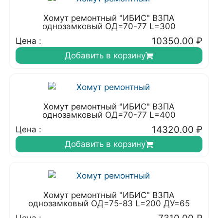
Хомут ремонтный "ИБИС" ВЗПА
однозамковый ОД=70-77 L=300
10350.00
₽
Цена :
Добавить в корзину
Хомут ремонтный "ИБИС" ВЗПА
однозамковый ОД=70-77 L=400
14320.00
₽
Цена :
Добавить в корзину
Хомут ремонтный "ИБИС" ВЗПА
однозамковый ОД=75-83 L=200 ДУ=65