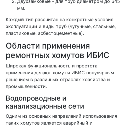
Двухзамковые - для труб диаметром до 645
мм.
Каждый тип рассчитан на конкретные условия
эксплуатации и виды труб (чугунные, стальные,
пластиковые, асбестоцементные).
Области применения
ремонтных хомутов ИБИС
Широкая функциональность и простота
применения делают хомуты ИБИС популярным
решением в различных отраслях хозяйства и
промышленности.
Водопроводные и
канализационные сети
Одним из основных направлений использования
таких хомутов является аварийный и