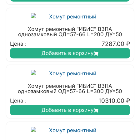
Хомут ремонтный "ИБИС" ВЗПА
однозамковый ОД=57-66 L=200 ДУ=50
7287.00
₽
Цена :
Добавить в корзину
Хомут ремонтный "ИБИС" ВЗПА
однозамковый ОД=57-66 L=300 ДУ=50
10310.00
₽
Цена :
Добавить в корзину