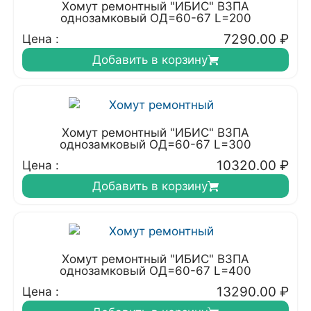
Хомут ремонтный "ИБИС" ВЗПА
однозамковый ОД=60-67 L=200
7290.00
₽
Цена :
Добавить в корзину
Хомут ремонтный "ИБИС" ВЗПА
однозамковый ОД=60-67 L=300
10320.00
₽
Цена :
Добавить в корзину
Хомут ремонтный "ИБИС" ВЗПА
однозамковый ОД=60-67 L=400
13290.00
₽
Цена :