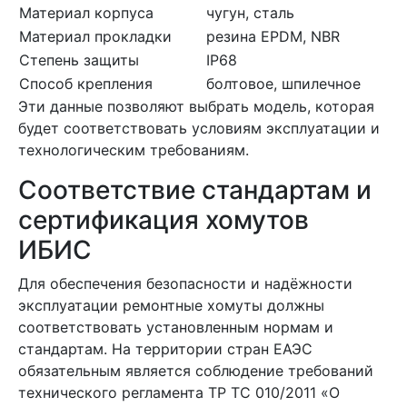
Материал корпуса
чугун, сталь
Материал прокладки
резина EPDM, NBR
Степень защиты
IP68
Способ крепления
болтовое, шпилечное
Эти данные позволяют выбрать модель, которая
будет соответствовать условиям эксплуатации и
технологическим требованиям.
Соответствие стандартам и
сертификация хомутов
ИБИС
Для обеспечения безопасности и надёжности
эксплуатации ремонтные хомуты должны
соответствовать установленным нормам и
стандартам. На территории стран ЕАЭС
обязательным является соблюдение требований
технического регламента ТР ТС 010/2011 «О