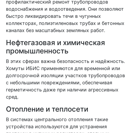
профилактический ремонт трубопроводов
водоснабжения и водоотведения. Они позволяют
быстро ликвидировать течи в чугунных
коллекторах, полиэтиленовых трубах и бетонных
каналах без масштабных земляных работ.
Нефтегазовая и химическая
промышленность
В этих сферах важна безопасность и надёжность.
Хомуты ИБИС применяются для временной или
долгосрочной изоляции участков трубопроводов
с небольшими повреждениями, обеспечивая
герметичность даже при наличии агрессивных
сред.
Отопление и теплосети
В системах центрального отопления такие
устройства используются для устранения