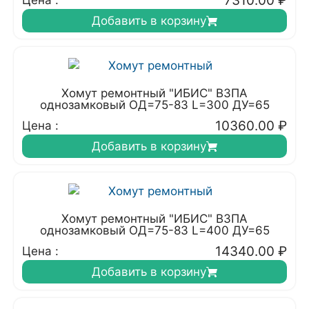
7310.00
₽
Цена :
Добавить в корзину
Хомут ремонтный "ИБИС" ВЗПА
однозамковый ОД=75-83 L=300 ДУ=65
10360.00
₽
Цена :
Добавить в корзину
Хомут ремонтный "ИБИС" ВЗПА
однозамковый ОД=75-83 L=400 ДУ=65
14340.00
₽
Цена :
Добавить в корзину