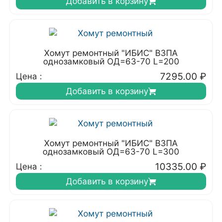
Добавить в корзину
Хомут ремонтный "ИБИС" ВЗПА
однозамковый ОД=63-70 L=200
7295.00
₽
Цена :
Добавить в корзину
Хомут ремонтный "ИБИС" ВЗПА
однозамковый ОД=63-70 L=300
10335.00
₽
Цена :
Добавить в корзину