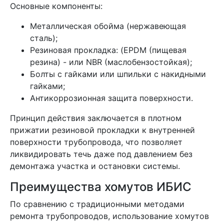
Основные компоненты:
Металлическая обойма (нержавеющая
сталь);
Резиновая прокладка: (EPDM (пищевая
резина) - или NBR (маслобензостойкая);
Болты с гайками или шпильки с накидными
гайками;
Антикоррозионная защита поверхности.
Принцип действия заключается в плотном
прижатии резиновой прокладки к внутренней
поверхности трубопровода, что позволяет
ликвидировать течь даже под давлением без
демонтажа участка и остановки системы.
Преимущества хомутов ИБИС
По сравнению с традиционными методами
ремонта трубопроводов, использование хомутов