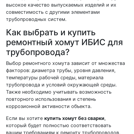
высокое качество выпускаемых изделий и их
совместимость с другими элементами
трубопроводных систем.
Как выбрать и купить
ремонтный хомут ИБИС для
трубопровода?
Выбор ремонтного хомута зависит от множества
факторов: диаметра трубы, уровня давления,
температуры рабочей среды, материала
трубопровода и условий окружающей среды.
Также необходимо учитывать возможность
повторного использования и степень
коррозионной активности объекта.
Если вы хотите
купить хомут без сварки
,
который будет полностью соответствовать
вашим требованиям к ремонту трубопроводов,