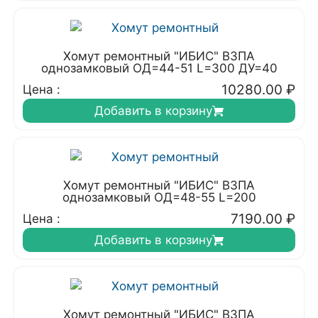
Хомут ремонтный "ИБИС" ВЗПА
однозамковый ОД=44-51 L=300 ДУ=40
10280.00
₽
Цена :
Добавить в корзину
Хомут ремонтный "ИБИС" ВЗПА
однозамковый ОД=48-55 L=200
7190.00
₽
Цена :
Добавить в корзину
Хомут ремонтный "ИБИС" ВЗПА