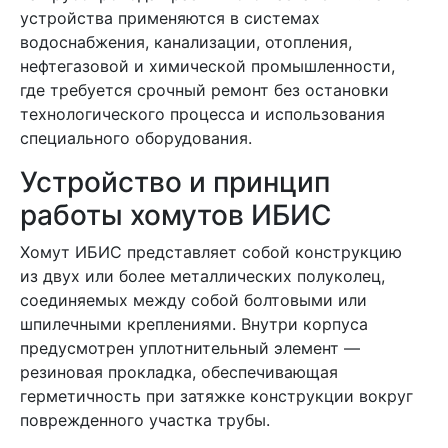
устройства применяются в системах
водоснабжения, канализации, отопления,
нефтегазовой и химической промышленности,
где требуется срочный ремонт без остановки
технологического процесса и использования
специального оборудования.
Устройство и принцип
работы хомутов ИБИС
Хомут ИБИС представляет собой конструкцию
из двух или более металлических полуколец,
соединяемых между собой болтовыми или
шпилечными креплениями. Внутри корпуса
предусмотрен уплотнительный элемент —
резиновая прокладка, обеспечивающая
герметичность при затяжке конструкции вокруг
поврежденного участка трубы.