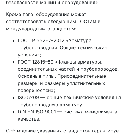
безопасности машин и оборудования».
Кроме того, оборудование может
соответствовать следующим ГОСТам и
международным стандартам:
ГОСТ Р 55267–2012 «Арматура
трубопроводная. Общие технические
условия»;
ГОСТ 12815–80 «Фланцы арматуры,
соединительных частей и трубопроводов.
Основные типы. Присоединительные
размеры и размеры уплотнительных
поверхностей»;
ISO 5209 — общие технические условия на
трубопроводную арматуру;
DIN EN ISO 9001 — система менеджмента
качества.
Соблюдение указанных стандартов гарантирует