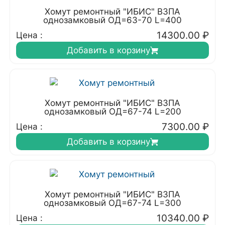
Хомут ремонтный "ИБИС" ВЗПА
однозамковый ОД=63-70 L=400
14300.00
₽
Цена :
Добавить в корзину
Хомут ремонтный "ИБИС" ВЗПА
однозамковый ОД=67-74 L=200
7300.00
₽
Цена :
Добавить в корзину
Хомут ремонтный "ИБИС" ВЗПА
однозамковый ОД=67-74 L=300
10340.00
₽
Цена :