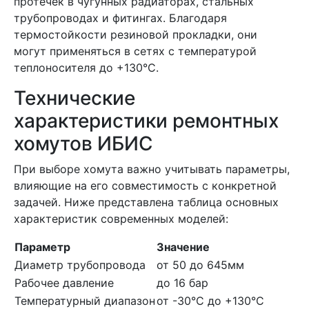
протечек в чугунных радиаторах, стальных
трубопроводах и фитингах. Благодаря
термостойкости резиновой прокладки, они
могут применяться в сетях с температурой
теплоносителя до +130°C.
Технические
характеристики ремонтных
хомутов ИБИС
При выборе хомута важно учитывать параметры,
влияющие на его совместимость с конкретной
задачей. Ниже представлена таблица основных
характеристик современных моделей:
Параметр
Значение
Диаметр трубопровода
от 50 до 645мм
Рабочее давление
до 16 бар
Температурный диапазон
от -30°C до +130°C