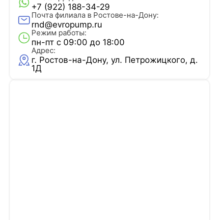
+7 (922) 188-34-29
Почта филиала в Ростове-на-Дону:
rnd@evropump.ru
Режим работы:
пн-пт с 09:00 до 18:00
Адрес:
г. Ростов-на-Дону, ул. ​Петрожицкого, д.
1Д