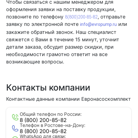
Чтобы связаться с нашим менеджером для
оформления заявки на поставку продукции,
позвоните по телефону
, отправьте
8
(800)200-85-82
заявку по электронной почте
или
info@evropump.ru
закажите обратный звонок. Наш специалист
свяжется с Вами в течение 15 минут, уточнит
детали заказа, обсудит размер скидки, при
необходимости грамотно ответит на все
возникающие вопросы.
Контакты компании
Контактные данные компании Евронасоскомплект
Общий телефон по России:
8 (800) 200-85-82
Телефон в Ростове-на-Дону:
8 (800) 200-85-82
WhatsApp для связи: