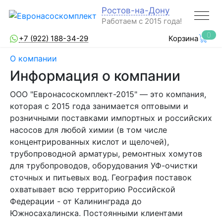
Ростов-на-Дону
Работаем с 2015 года!
0
+7 (922) 188-34-29
Корзина
О компании
Информация о компании
ООО "Евронасоскомплект-2015" — это компания,
которая с 2015 года занимается оптовыми и
розничными поставками импортных и российских
насосов для любой химии (в том числе
концентрированных кислот и щелочей),
трубопроводной арматуры, ремонтных хомутов
для трубопроводов, оборудования УФ-очистки
сточных и питьевых вод. География поставок
охватывает всю территорию Российской
Федерации - от Калининграда до
Южносахалинска. Постоянными клиентами