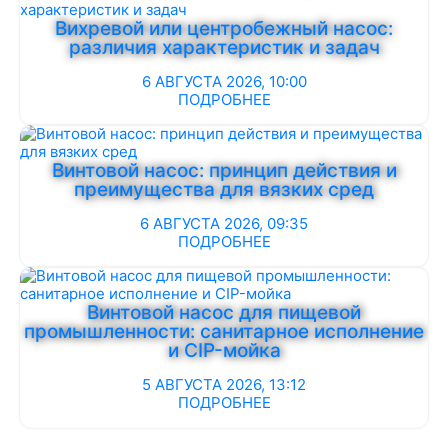
Вихревой или центробежный насос:
различия характеристик и задач
6 АВГУСТА 2026, 10:00
ПОДРОБНЕЕ
Винтовой насос: принцип действия и
преимущества для вязких сред
6 АВГУСТА 2026, 09:35
ПОДРОБНЕЕ
Винтовой насос для пищевой
промышленности: санитарное исполнение
и CIP-мойка
5 АВГУСТА 2026, 13:12
ПОДРОБНЕЕ