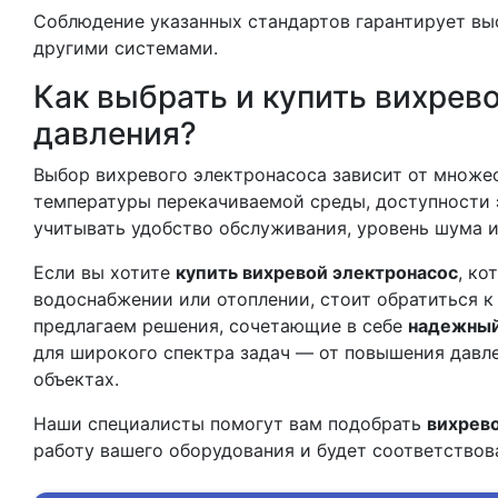
Соблюдение указанных стандартов гарантирует вы
другими системами.
Как выбрать и купить вихрев
давления?
Выбор вихревого электронасоса зависит от множес
температуры перекачиваемой среды, доступности 
учитывать удобство обслуживания, уровень шума и
Если вы хотите
купить вихревой электронасос
, ко
водоснабжении или отоплении, стоит обратиться 
предлагаем решения, сочетающие в себе
надежный
для широкого спектра задач — от повышения давл
объектах.
Наши специалисты помогут вам подобрать
вихрево
работу вашего оборудования и будет соответствов