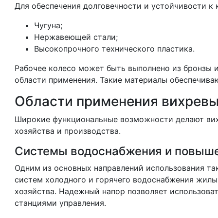
Для обеспечения долговечности и устойчивости к 
Чугуна;
Нержавеющей стали;
Высокопрочного технического пластика.
Рабочее колесо может быть выполнено из бронзы и
области применения. Такие материалы обеспечиваю
Области применения вихревы
Широкие функциональные возможности делают вих
хозяйства и производства.
Системы водоснабжения и повыше
Одним из основных направлений использования та
систем холодного и горячего водоснабжения жилы
хозяйства. Надежный напор позволяет использова
станциями управления.