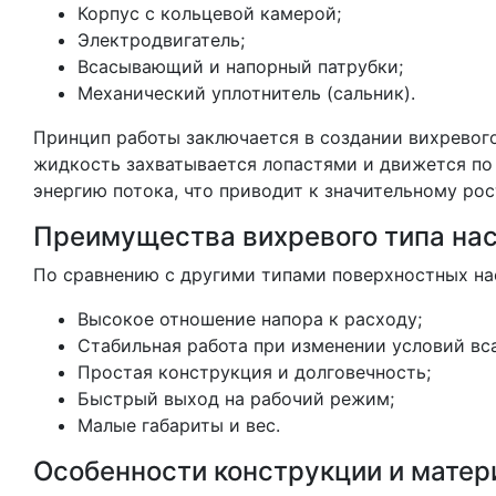
Корпус с кольцевой камерой;
Электродвигатель;
Всасывающий и напорный патрубки;
Механический уплотнитель (сальник).
Принцип работы заключается в создании вихревого
жидкость захватывается лопастями и движется по
энергию потока, что приводит к значительному рос
Преимущества вихревого типа на
По сравнению с другими типами поверхностных на
Высокое отношение напора к расходу;
Стабильная работа при изменении условий вс
Простая конструкция и долговечность;
Быстрый выход на рабочий режим;
Малые габариты и вес.
Особенности конструкции и матер